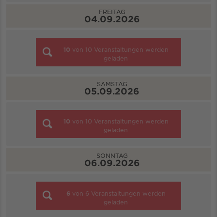
FREITAG
04.09.2026
10
von
10
Veranstaltungen werden
geladen
SAMSTAG
05.09.2026
10
von
10
Veranstaltungen werden
geladen
SONNTAG
06.09.2026
6
von
6
Veranstaltungen werden
geladen