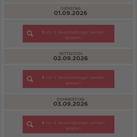
DIENSTAG
01.09.2026
3
von
3
Veranstaltungen werden
geladen
MITTWOCH
02.09.2026
5
von
5
Veranstaltungen werden
geladen
DONNERSTAG
03.09.2026
9
von
9
Veranstaltungen werden
geladen