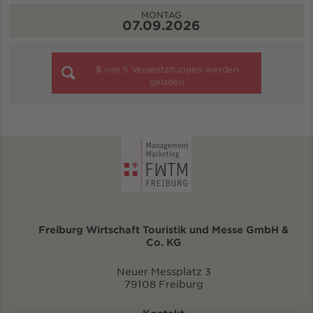
MONTAG
07.09.2026
5
von
5
Veranstaltungen werden
geladen
Freiburg Wirtschaft Touristik und Messe GmbH &
Co. KG
Neuer Messplatz 3
79108 Freiburg