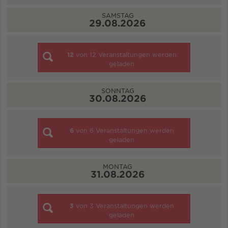
SAMSTAG
29.08.2026
12
von
12
Veranstaltungen werden
geladen
SONNTAG
30.08.2026
6
von
6
Veranstaltungen werden
geladen
MONTAG
31.08.2026
3
von
3
Veranstaltungen werden
geladen