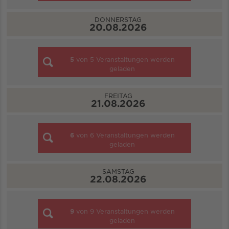
DONNERSTAG
20.08.2026
5
von
5
Veranstaltungen werden
geladen
FREITAG
21.08.2026
6
von
6
Veranstaltungen werden
geladen
SAMSTAG
22.08.2026
9
von
9
Veranstaltungen werden
geladen