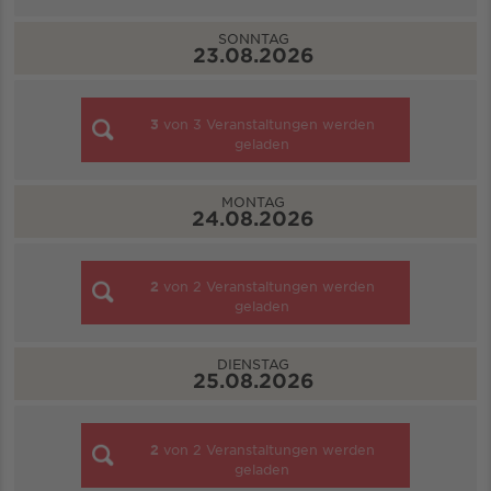
SONNTAG
23.08.2026
3
von
3
Veranstaltungen werden
geladen
MONTAG
24.08.2026
2
von
2
Veranstaltungen werden
geladen
DIENSTAG
25.08.2026
2
von
2
Veranstaltungen werden
geladen