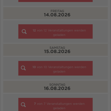
FREITAG
14.08.2026
12
von
12
Veranstaltungen werden
geladen
SAMSTAG
15.08.2026
10
von
10
Veranstaltungen werden
geladen
SONNTAG
16.08.2026
7
von
7
Veranstaltungen werden
geladen