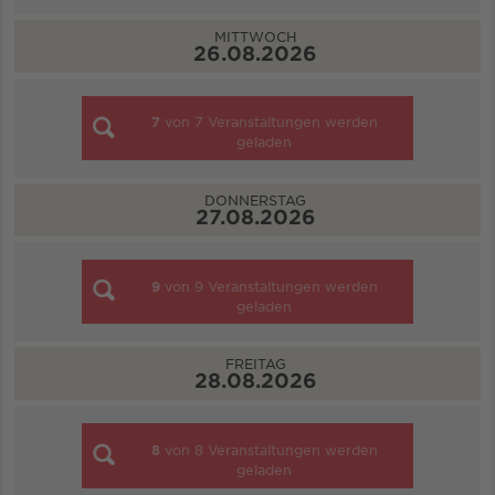
MITTWOCH
26.08.2026
7
von
7
Veranstaltungen werden
geladen
DONNERSTAG
27.08.2026
9
von
9
Veranstaltungen werden
geladen
FREITAG
28.08.2026
8
von
8
Veranstaltungen werden
geladen