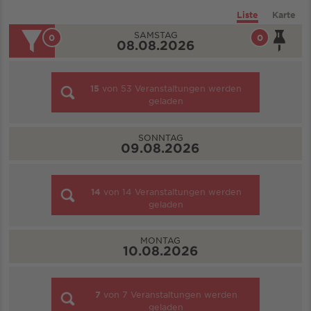
Liste
Karte
SAMSTAG
0
0
08.08.2026
15
von
53
Veranstaltungen werden
geladen
SONNTAG
09.08.2026
14
von
14
Veranstaltungen werden
geladen
MONTAG
10.08.2026
7
von
7
Veranstaltungen werden
geladen