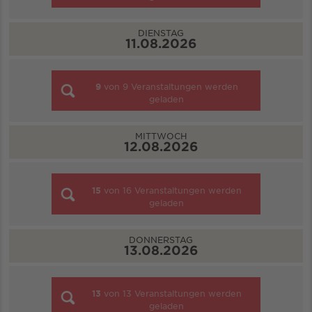
DIENSTAG
11.08.2026
9
von
9
Veranstaltungen werden
geladen
MITTWOCH
12.08.2026
15
von
16
Veranstaltungen werden
geladen
DONNERSTAG
13.08.2026
13
von
13
Veranstaltungen werden
geladen