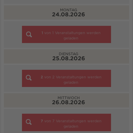
MONTAG
24.08.2026
1
von
1
Veranstaltungen werden
geladen
DIENSTAG
25.08.2026
2
von
2
Veranstaltungen werden
geladen
MITTWOCH
26.08.2026
7
von
7
Veranstaltungen werden
geladen