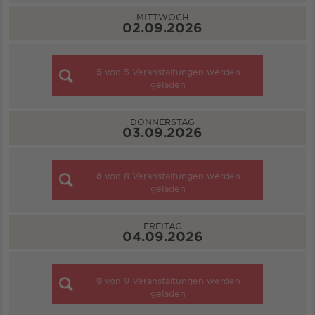
MITTWOCH
02.09.2026
5
von
5
Veranstaltungen werden
geladen
DONNERSTAG
03.09.2026
8
von
8
Veranstaltungen werden
geladen
FREITAG
04.09.2026
9
von
9
Veranstaltungen werden
geladen