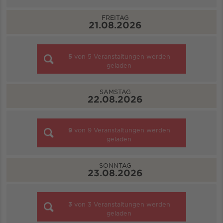
FREITAG
21.08.2026
5
von
5
Veranstaltungen werden
geladen
SAMSTAG
22.08.2026
9
von
9
Veranstaltungen werden
geladen
SONNTAG
23.08.2026
3
von
3
Veranstaltungen werden
geladen