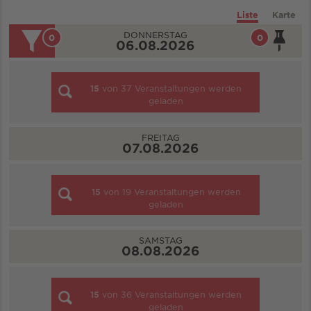
Liste
Karte
DONNERSTAG
0
0
06.08.2026
15
von
37
Veranstaltungen werden
geladen
FREITAG
07.08.2026
15
von
19
Veranstaltungen werden
geladen
SAMSTAG
08.08.2026
15
von
36
Veranstaltungen werden
geladen