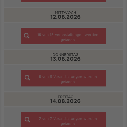
MITTWOCH
12.08.2026
15
von
15
Veranstaltungen werden
geladen
DONNERSTAG
13.08.2026
5
von
5
Veranstaltungen werden
geladen
FREITAG
14.08.2026
7
von
7
Veranstaltungen werden
geladen