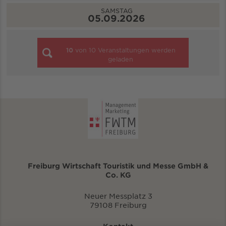
SAMSTAG
05.09.2026
10
von
10
Veranstaltungen werden
geladen
Freiburg Wirtschaft Touristik und Messe GmbH &
Co. KG
Neuer Messplatz 3
79108 Freiburg