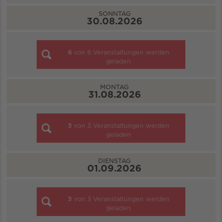
SONNTAG
30.08.2026
6
von
6
Veranstaltungen werden
geladen
MONTAG
31.08.2026
3
von
3
Veranstaltungen werden
geladen
DIENSTAG
01.09.2026
3
von
3
Veranstaltungen werden
geladen