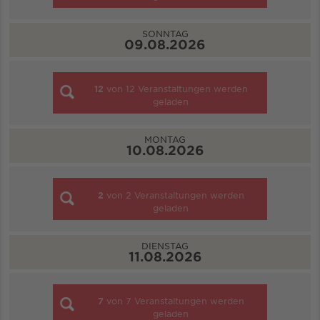
SONNTAG
09.08.2026
12
von
12
Veranstaltungen werden
geladen
MONTAG
10.08.2026
2
von
2
Veranstaltungen werden
geladen
DIENSTAG
11.08.2026
7
von
7
Veranstaltungen werden
geladen