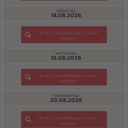
DIENSTAG
18.08.2026
3
von
3
Veranstaltungen werden
geladen
MITTWOCH
19.08.2026
5
von
5
Veranstaltungen werden
geladen
DONNERSTAG
20.08.2026
5
von
5
Veranstaltungen werden
geladen