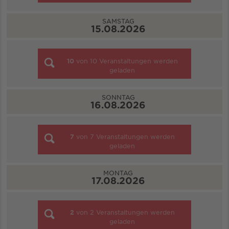
SAMSTAG
15.08.2026
10
von
10
Veranstaltungen werden
geladen
SONNTAG
16.08.2026
7
von
7
Veranstaltungen werden
geladen
MONTAG
17.08.2026
2
von
2
Veranstaltungen werden
geladen