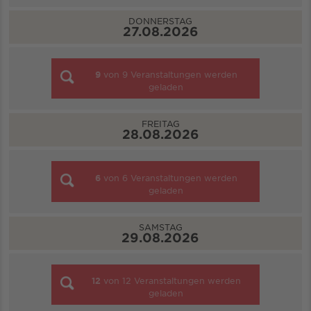
DONNERSTAG
27.08.2026
9
von
9
Veranstaltungen werden
geladen
FREITAG
28.08.2026
6
von
6
Veranstaltungen werden
geladen
SAMSTAG
29.08.2026
12
von
12
Veranstaltungen werden
geladen