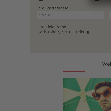
Ihre Startadresse
Ihre Zieladresse
Karlstraße 7, 79104 Freiburg
Wei