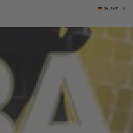
deutsch