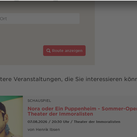
Route anzeigen
tere Veranstaltungen, die Sie interessieren kön
SCHAUSPIEL
Nora oder Ein Puppenheim - Sommer-Open
Theater der Immoralisten
07.08.2026 / 20:30 Uhr / Theater der Immoralisten
von Henrik Ibsen