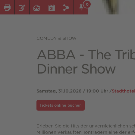
0
COMEDY & SHOW
ABBA - The Tri
Dinner Show
Samstag, 31.10.2026 / 19:00 Uhr /
Stadthotel
Tickets online buchen
Erleben Sie die Hits der unvergleichlichen
Millionen verkauften Tonträgern eine der erf