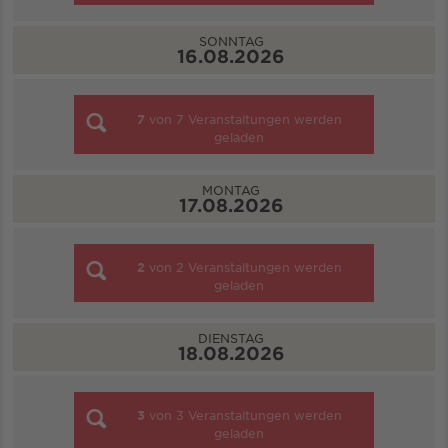
SONNTAG
16.08.2026
7
von
7
Veranstaltungen werden
geladen
MONTAG
17.08.2026
2
von
2
Veranstaltungen werden
geladen
DIENSTAG
18.08.2026
3
von
3
Veranstaltungen werden
geladen