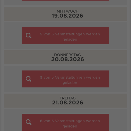
MITTWOCH
19.08.2026
5
von
5
Veranstaltungen werden
geladen
DONNERSTAG
20.08.2026
5
von
5
Veranstaltungen werden
geladen
FREITAG
21.08.2026
6
von
6
Veranstaltungen werden
geladen