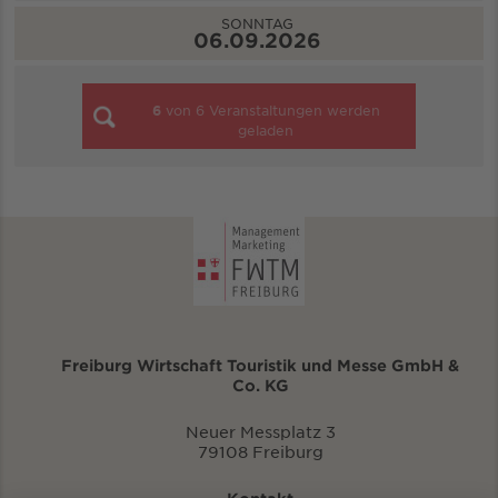
SONNTAG
06.09.2026
6
von
6
Veranstaltungen werden
geladen
Freiburg Wirtschaft Touristik und Messe GmbH &
Co. KG
Neuer Messplatz 3
79108 Freiburg