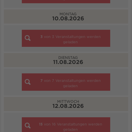
MONTAG
10.08.2026
3
von
3
Veranstaltungen werden
geladen
DIENSTAG
11.08.2026
7
von
7
Veranstaltungen werden
geladen
MITTWOCH
12.08.2026
15
von
16
Veranstaltungen werden
geladen