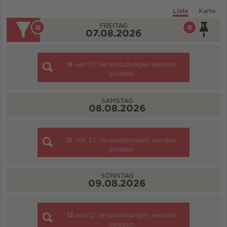
Liste
Karte
FREITAG
0
0
07.08.2026
15
von
37
Veranstaltungen werden
geladen
SAMSTAG
08.08.2026
15
von
37
Veranstaltungen werden
geladen
SONNTAG
09.08.2026
12
von
12
Veranstaltungen werden
geladen