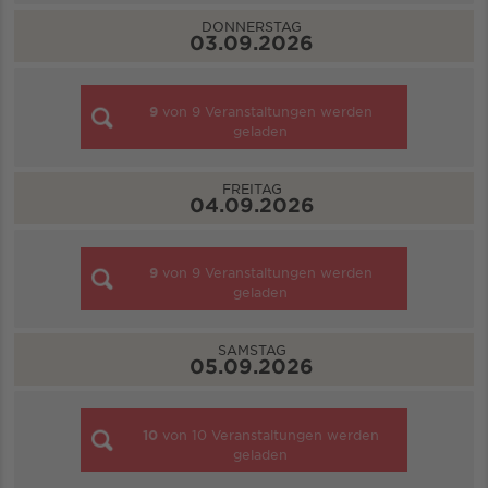
DONNERSTAG
03.09.2026
9
von
9
Veranstaltungen werden
geladen
FREITAG
04.09.2026
9
von
9
Veranstaltungen werden
geladen
SAMSTAG
05.09.2026
10
von
10
Veranstaltungen werden
geladen