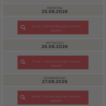
DIENSTAG
25.08.2026
2
von
2
Veranstaltungen werden
geladen
MITTWOCH
26.08.2026
7
von
7
Veranstaltungen werden
geladen
DONNERSTAG
27.08.2026
9
von
9
Veranstaltungen werden
geladen