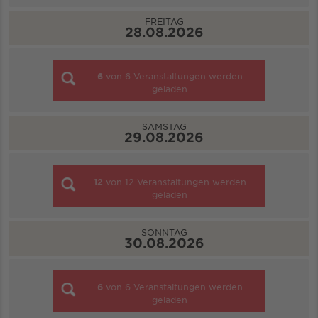
FREITAG
28.08.2026
6
von
6
Veranstaltungen werden
geladen
SAMSTAG
29.08.2026
12
von
12
Veranstaltungen werden
geladen
SONNTAG
30.08.2026
6
von
6
Veranstaltungen werden
geladen