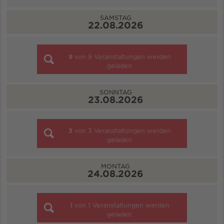
SAMSTAG
22.08.2026
9
von
9
Veranstaltungen werden
geladen
SONNTAG
23.08.2026
3
von
3
Veranstaltungen werden
geladen
MONTAG
24.08.2026
1
von
1
Veranstaltungen werden
geladen