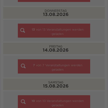
DONNERSTAG
13.08.2026
13
von
13
Veranstaltungen werden
geladen
FREITAG
14.08.2026
7
von
7
Veranstaltungen werden
geladen
SAMSTAG
15.08.2026
10
von
10
Veranstaltungen werden
geladen