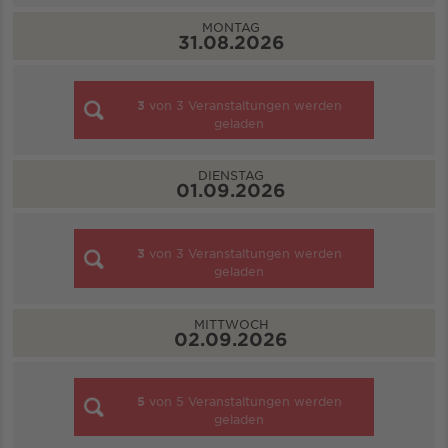
MONTAG
31.08.2026
3
von
3
Veranstaltungen werden
geladen
DIENSTAG
01.09.2026
3
von
3
Veranstaltungen werden
geladen
MITTWOCH
02.09.2026
5
von
5
Veranstaltungen werden
geladen