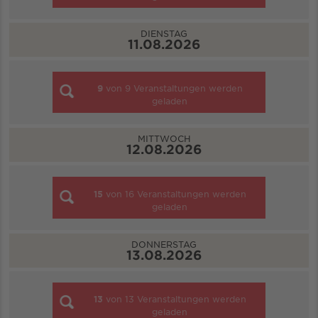
DIENSTAG
11.08.2026
9
von
9
Veranstaltungen werden
geladen
MITTWOCH
12.08.2026
15
von
16
Veranstaltungen werden
geladen
DONNERSTAG
13.08.2026
13
von
13
Veranstaltungen werden
geladen