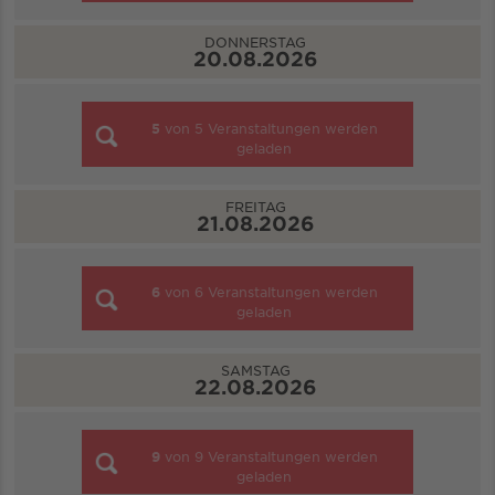
DONNERSTAG
20.08.2026
5
von
5
Veranstaltungen werden
geladen
FREITAG
21.08.2026
6
von
6
Veranstaltungen werden
geladen
SAMSTAG
22.08.2026
9
von
9
Veranstaltungen werden
geladen