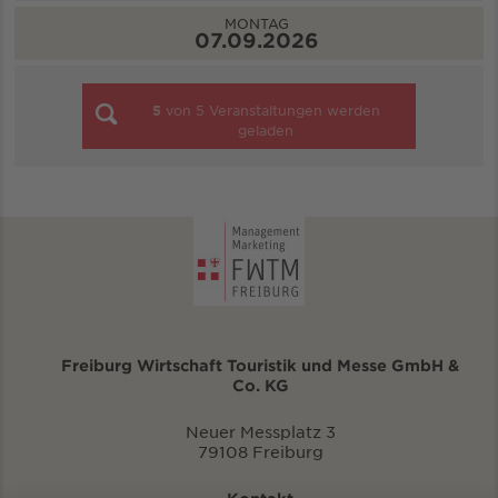
MONTAG
07.09.2026
5
von
5
Veranstaltungen werden
geladen
Freiburg Wirtschaft Touristik und Messe GmbH &
Co. KG
Neuer Messplatz 3
79108 Freiburg