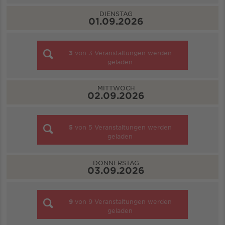
DIENSTAG
01.09.2026
3
von
3
Veranstaltungen werden
geladen
MITTWOCH
02.09.2026
5
von
5
Veranstaltungen werden
geladen
DONNERSTAG
03.09.2026
9
von
9
Veranstaltungen werden
geladen