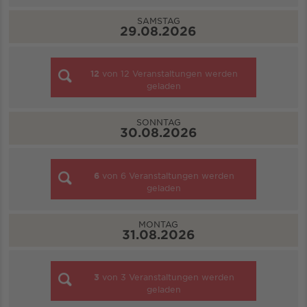
SAMSTAG
29.08.2026
12
von
12
Veranstaltungen werden
geladen
SONNTAG
30.08.2026
6
von
6
Veranstaltungen werden
geladen
MONTAG
31.08.2026
3
von
3
Veranstaltungen werden
geladen