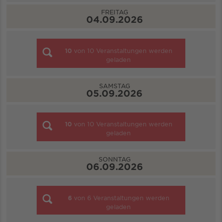
FREITAG
04.09.2026
10
von
10
Veranstaltungen werden
geladen
SAMSTAG
05.09.2026
10
von
10
Veranstaltungen werden
geladen
SONNTAG
06.09.2026
6
von
6
Veranstaltungen werden
geladen