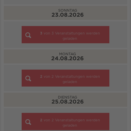
SONNTAG
23.08.2026
3
von
3
Veranstaltungen werden
geladen
MONTAG
24.08.2026
2
von
2
Veranstaltungen werden
geladen
DIENSTAG
25.08.2026
2
von
2
Veranstaltungen werden
geladen