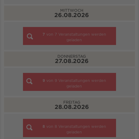
MITTWOCH
26.08.2026
7
von
7
Veranstaltungen werden
geladen
DONNERSTAG
27.08.2026
9
von
9
Veranstaltungen werden
geladen
FREITAG
28.08.2026
8
von
8
Veranstaltungen werden
geladen