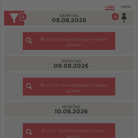
Liste
Karte
SAMSTAG
0
0
08.08.2026
15
von
53
Veranstaltungen werden
geladen
SONNTAG
09.08.2026
14
von
14
Veranstaltungen werden
geladen
MONTAG
10.08.2026
7
von
7
Veranstaltungen werden
geladen