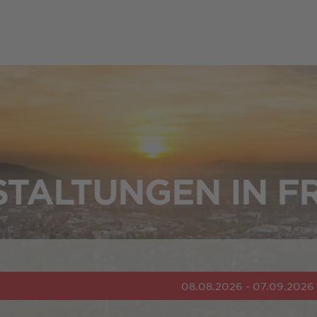
TALTUNGEN IN F
08.08.2026 - 07.09.2026