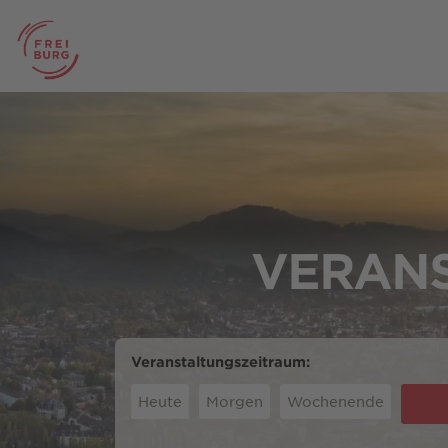
VERANS
Veranstaltungszeitraum:
Heute
Morgen
Wochenende