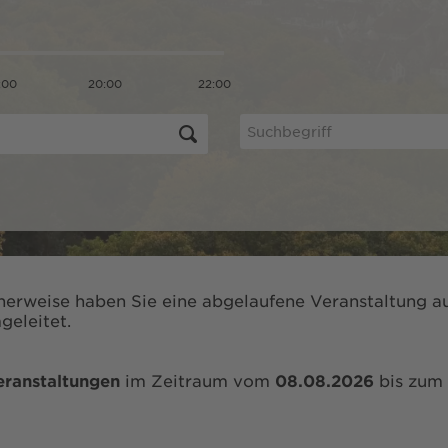
:00
20:00
22:00
herweise haben Sie eine abgelaufene Veranstaltung au
geleitet.
eranstaltungen
im Zeitraum vom
08.08.2026
bis zum