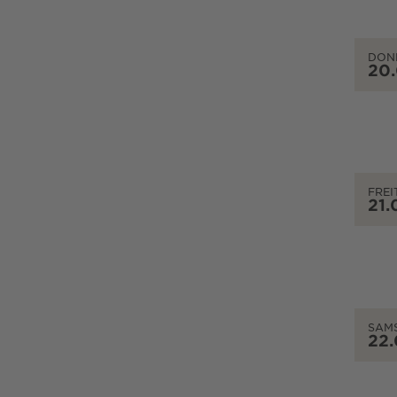
DON
20
FREI
21.
SAM
22