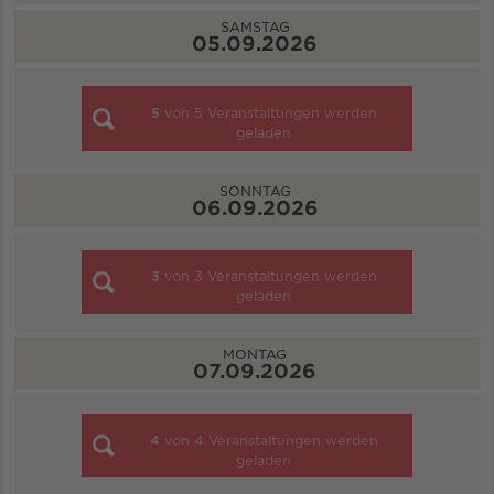
SAMSTAG
05.09.2026
5
von
5
Veranstaltungen werden
geladen
SONNTAG
06.09.2026
3
von
3
Veranstaltungen werden
geladen
MONTAG
07.09.2026
4
von
4
Veranstaltungen werden
geladen