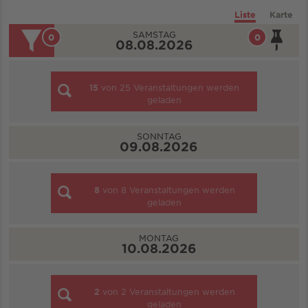
Liste
Karte
SAMSTAG
0
0
08.08.2026
15
von
25
Veranstaltungen werden
geladen
SONNTAG
09.08.2026
8
von
8
Veranstaltungen werden
geladen
MONTAG
10.08.2026
2
von
2
Veranstaltungen werden
geladen