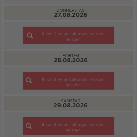
DONNERSTAG
27.08.2026
9
von
9
Veranstaltungen werden
geladen
FREITAG
28.08.2026
8
von
8
Veranstaltungen werden
geladen
SAMSTAG
29.08.2026
6
von
6
Veranstaltungen werden
geladen