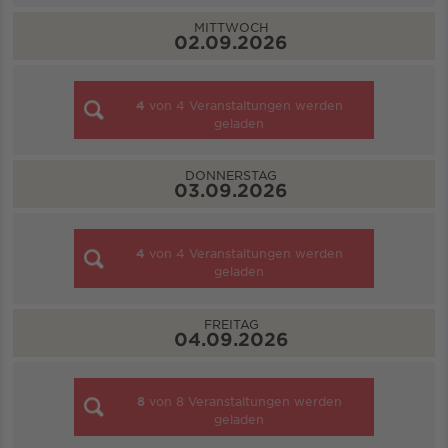
MITTWOCH
02.09.2026
4
von
4
Veranstaltungen werden
geladen
DONNERSTAG
03.09.2026
4
von
4
Veranstaltungen werden
geladen
FREITAG
04.09.2026
8
von
8
Veranstaltungen werden
geladen