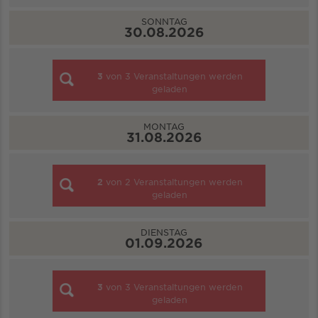
SONNTAG
30.08.2026
3
von
3
Veranstaltungen werden
geladen
MONTAG
31.08.2026
2
von
2
Veranstaltungen werden
geladen
DIENSTAG
01.09.2026
3
von
3
Veranstaltungen werden
geladen