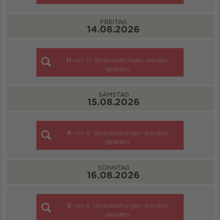
FREITAG
14.08.2026
11
von
11
Veranstaltungen werden
geladen
SAMSTAG
15.08.2026
6
von
6
Veranstaltungen werden
geladen
SONNTAG
16.08.2026
5
von
5
Veranstaltungen werden
geladen