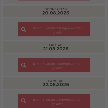
DONNERSTAG
20.08.2026
5
von
5
Veranstaltungen werden
geladen
FREITAG
21.08.2026
5
von
5
Veranstaltungen werden
geladen
SAMSTAG
22.08.2026
6
von
6
Veranstaltungen werden
geladen