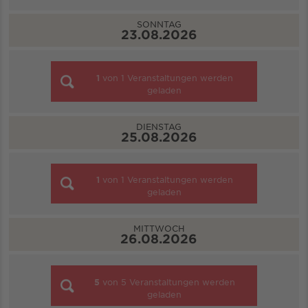
SONNTAG
23.08.2026
1
von
1
Veranstaltungen werden
geladen
DIENSTAG
25.08.2026
1
von
1
Veranstaltungen werden
geladen
MITTWOCH
26.08.2026
5
von
5
Veranstaltungen werden
geladen