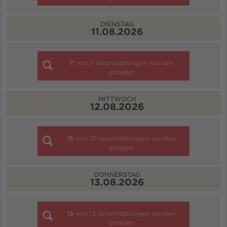
DIENSTAG
11.08.2026
7
von
7
Veranstaltungen werden
geladen
MITTWOCH
12.08.2026
15
von
15
Veranstaltungen werden
geladen
DONNERSTAG
13.08.2026
13
von
13
Veranstaltungen werden
geladen