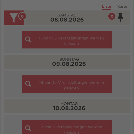
Liste
Karte
SAMSTAG
0
0
08.08.2026
15
von
53
Veranstaltungen werden
geladen
SONNTAG
09.08.2026
14
von
14
Veranstaltungen werden
geladen
MONTAG
10.08.2026
7
von
7
Veranstaltungen werden
geladen