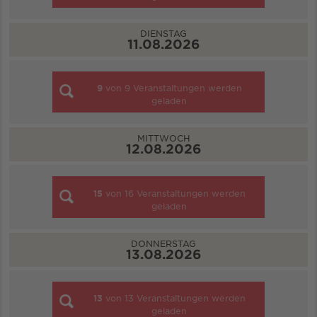
DIENSTAG
11.08.2026
9
von
9
Veranstaltungen werden
geladen
MITTWOCH
12.08.2026
15
von
16
Veranstaltungen werden
geladen
DONNERSTAG
13.08.2026
13
von
13
Veranstaltungen werden
geladen