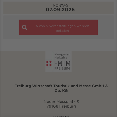
MONTAG
07.09.2026
5
von
5
Veranstaltungen werden
geladen
Freiburg Wirtschaft Touristik und Messe GmbH &
Co. KG
Neuer Messplatz 3
79108 Freiburg