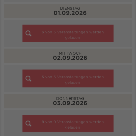
DIENSTAG
01.09.2026
3
von
3
Veranstaltungen werden
geladen
MITTWOCH
02.09.2026
5
von
5
Veranstaltungen werden
geladen
DONNERSTAG
03.09.2026
9
von
9
Veranstaltungen werden
geladen