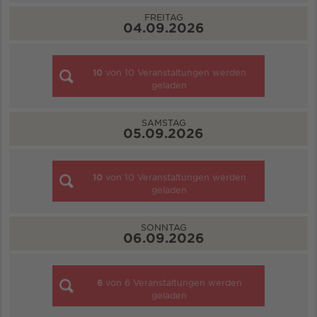
FREITAG
04.09.2026
10
von
10
Veranstaltungen werden
geladen
SAMSTAG
05.09.2026
10
von
10
Veranstaltungen werden
geladen
SONNTAG
06.09.2026
6
von
6
Veranstaltungen werden
geladen