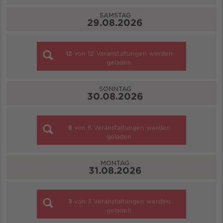
SAMSTAG
29.08.2026
12
von
12
Veranstaltungen werden
geladen
SONNTAG
30.08.2026
6
von
6
Veranstaltungen werden
geladen
MONTAG
31.08.2026
3
von
3
Veranstaltungen werden
geladen