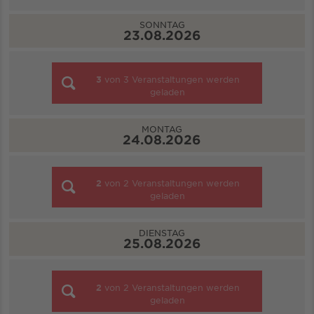
SONNTAG
23.08.2026
3
von
3
Veranstaltungen werden
geladen
MONTAG
24.08.2026
2
von
2
Veranstaltungen werden
geladen
DIENSTAG
25.08.2026
2
von
2
Veranstaltungen werden
geladen