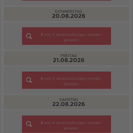
DONNERSTAG
20.08.2026
5
von
5
Veranstaltungen werden
geladen
FREITAG
21.08.2026
6
von
6
Veranstaltungen werden
geladen
SAMSTAG
22.08.2026
9
von
9
Veranstaltungen werden
geladen