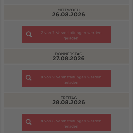
MITTWOCH
26.08.2026
7
von
7
Veranstaltungen werden
geladen
DONNERSTAG
27.08.2026
9
von
9
Veranstaltungen werden
geladen
FREITAG
28.08.2026
8
von
8
Veranstaltungen werden
geladen