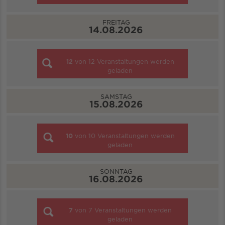
FREITAG
14.08.2026
12
von
12
Veranstaltungen werden
geladen
SAMSTAG
15.08.2026
10
von
10
Veranstaltungen werden
geladen
SONNTAG
16.08.2026
7
von
7
Veranstaltungen werden
geladen