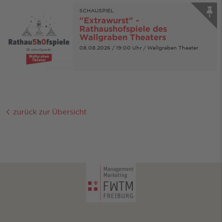
SCHAUSPIEL
"Extrawurst" -
Rathaushofspiele des
Wallgraben Theaters
08.08.2026 / 19:00 Uhr / Wallgraben Theater
zurück zur Übersicht