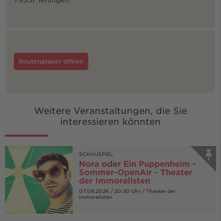
Routenplaner öffnen
Weitere Veranstaltungen, die Sie
interessieren könnten
SCHAUSPIEL
Nora oder Ein Puppenheim -
Sommer-OpenAir - Theater
der Immoralisten
07.08.2026 / 20:30 Uhr / Theater der
Immoralisten