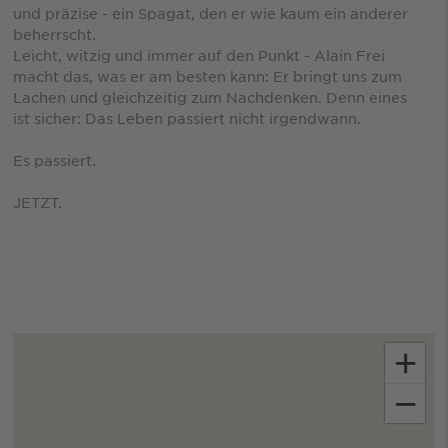
und präzise - ein Spagat, den er wie kaum ein anderer
beherrscht.
Leicht, witzig und immer auf den Punkt - Alain Frei
macht das, was er am besten kann: Er bringt uns zum
Lachen und gleichzeitig zum Nachdenken. Denn eines
ist sicher: Das Leben passiert nicht irgendwann.
Es passiert.
JETZT.
+
−