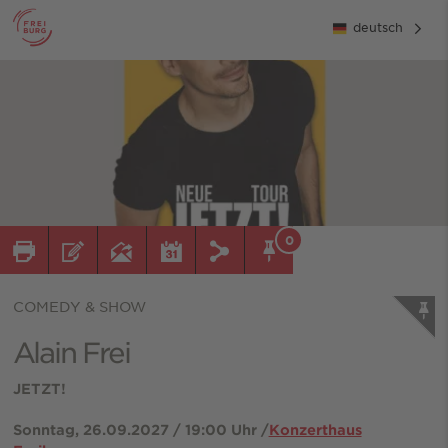
deutsch
0
COMEDY & SHOW
Alain Frei
JETZT!
Sonntag, 26.09.2027 / 19:00 Uhr /
Konzerthaus