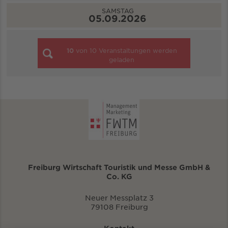
SAMSTAG
05.09.2026
10
von
10
Veranstaltungen werden
geladen
Freiburg Wirtschaft Touristik und Messe GmbH &
Co. KG
Neuer Messplatz 3
79108 Freiburg