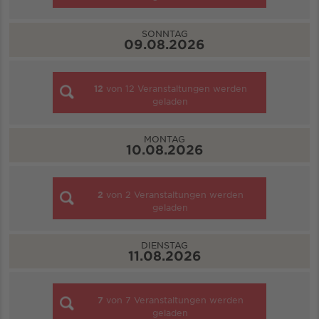
SONNTAG
09.08.2026
12
von
12
Veranstaltungen werden
geladen
MONTAG
10.08.2026
2
von
2
Veranstaltungen werden
geladen
DIENSTAG
11.08.2026
7
von
7
Veranstaltungen werden
geladen