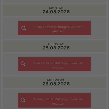
MONTAG
24.08.2026
1
von
1
Veranstaltungen werden
geladen
DIENSTAG
25.08.2026
2
von
2
Veranstaltungen werden
geladen
MITTWOCH
26.08.2026
7
von
7
Veranstaltungen werden
geladen