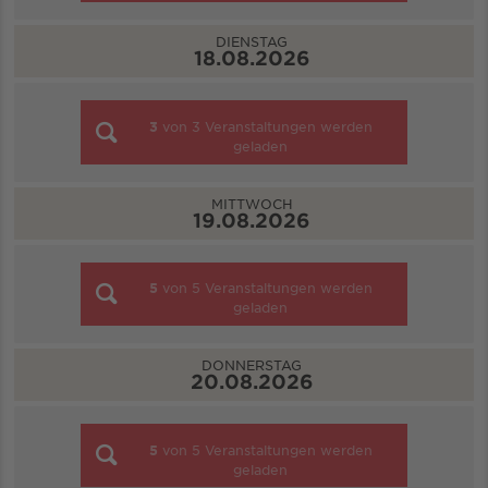
DIENSTAG
18.08.2026
3
von
3
Veranstaltungen werden
geladen
MITTWOCH
19.08.2026
5
von
5
Veranstaltungen werden
geladen
DONNERSTAG
20.08.2026
5
von
5
Veranstaltungen werden
geladen