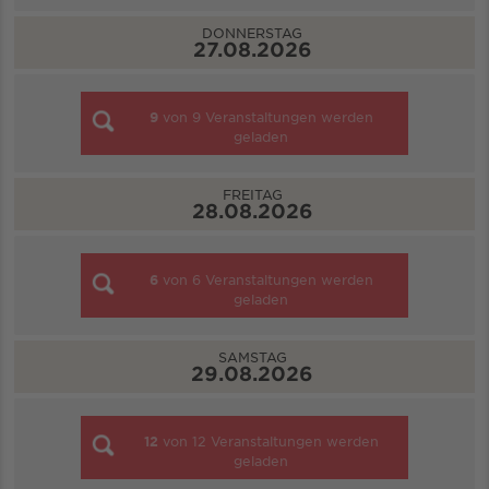
DONNERSTAG
27.08.2026
9
von
9
Veranstaltungen werden
geladen
FREITAG
28.08.2026
6
von
6
Veranstaltungen werden
geladen
SAMSTAG
29.08.2026
12
von
12
Veranstaltungen werden
geladen