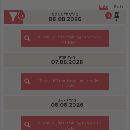
Liste
Karte
DONNERSTAG
0
0
06.08.2026
15
von
37
Veranstaltungen werden
geladen
FREITAG
07.08.2026
15
von
19
Veranstaltungen werden
geladen
SAMSTAG
08.08.2026
15
von
36
Veranstaltungen werden
geladen