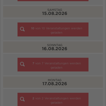
SAMSTAG
15.08.2026
10
von
10
Veranstaltungen werden
geladen
SONNTAG
16.08.2026
7
von
7
Veranstaltungen werden
geladen
MONTAG
17.08.2026
2
von
2
Veranstaltungen werden
geladen