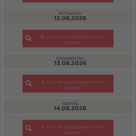
MITTWOCH
12.08.2026
15
von
15
Veranstaltungen werden
geladen
DONNERSTAG
13.08.2026
5
von
5
Veranstaltungen werden
geladen
FREITAG
14.08.2026
7
von
7
Veranstaltungen werden
geladen