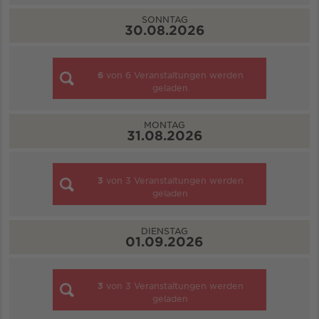
SONNTAG
30.08.2026
6
von
6
Veranstaltungen werden
geladen
MONTAG
31.08.2026
3
von
3
Veranstaltungen werden
geladen
DIENSTAG
01.09.2026
3
von
3
Veranstaltungen werden
geladen