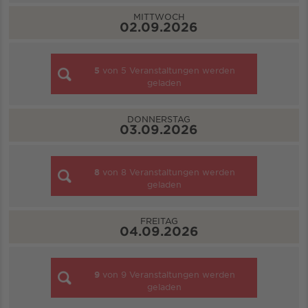
MITTWOCH
02.09.2026
5
von
5
Veranstaltungen werden
geladen
DONNERSTAG
03.09.2026
8
von
8
Veranstaltungen werden
geladen
FREITAG
04.09.2026
9
von
9
Veranstaltungen werden
geladen