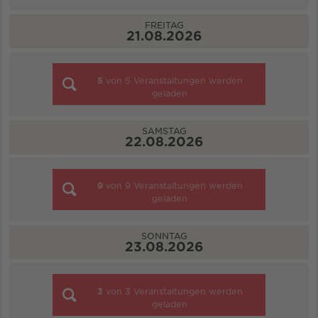
FREITAG
21.08.2026
5
von
5
Veranstaltungen werden
geladen
SAMSTAG
22.08.2026
9
von
9
Veranstaltungen werden
geladen
SONNTAG
23.08.2026
3
von
3
Veranstaltungen werden
geladen