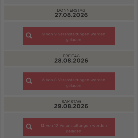
DONNERSTAG
27.08.2026
9
von
9
Veranstaltungen werden
geladen
FREITAG
28.08.2026
8
von
8
Veranstaltungen werden
geladen
SAMSTAG
29.08.2026
12
von
12
Veranstaltungen werden
geladen