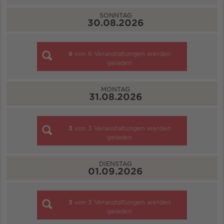
SONNTAG
30.08.2026
6
von
6
Veranstaltungen werden
geladen
MONTAG
31.08.2026
3
von
3
Veranstaltungen werden
geladen
DIENSTAG
01.09.2026
3
von
3
Veranstaltungen werden
geladen