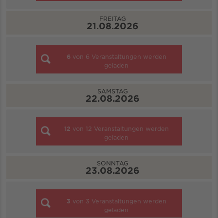
FREITAG
21.08.2026
6
von
6
Veranstaltungen werden
geladen
SAMSTAG
22.08.2026
12
von
12
Veranstaltungen werden
geladen
SONNTAG
23.08.2026
3
von
3
Veranstaltungen werden
geladen