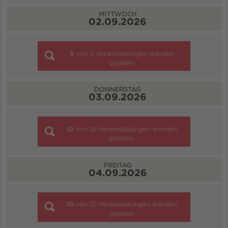
MITTWOCH
02.09.2026
5
von
5
Veranstaltungen werden
geladen
DONNERSTAG
03.09.2026
10
von
10
Veranstaltungen werden
geladen
FREITAG
04.09.2026
10
von
10
Veranstaltungen werden
geladen