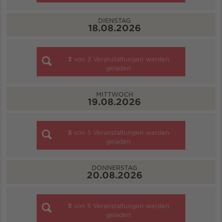
DIENSTAG
18.08.2026
3
von
3
Veranstaltungen werden
geladen
MITTWOCH
19.08.2026
5
von
5
Veranstaltungen werden
geladen
DONNERSTAG
20.08.2026
5
von
5
Veranstaltungen werden
geladen