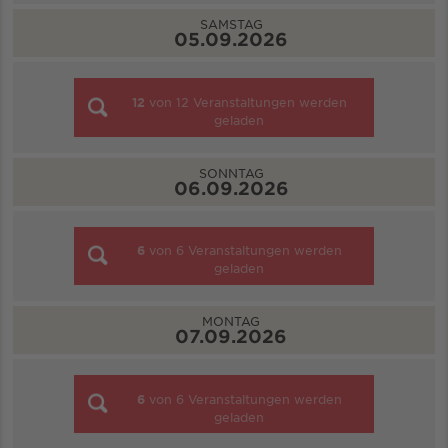
SAMSTAG
05.09.2026
12
von
12
Veranstaltungen werden
geladen
SONNTAG
06.09.2026
6
von
6
Veranstaltungen werden
geladen
MONTAG
07.09.2026
6
von
6
Veranstaltungen werden
geladen