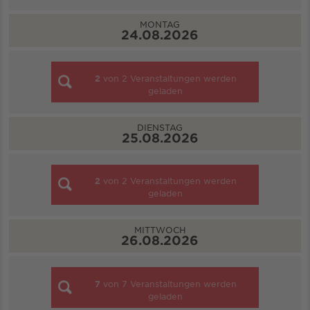
MONTAG
24.08.2026
2
von
2
Veranstaltungen werden
geladen
DIENSTAG
25.08.2026
2
von
2
Veranstaltungen werden
geladen
MITTWOCH
26.08.2026
7
von
7
Veranstaltungen werden
geladen