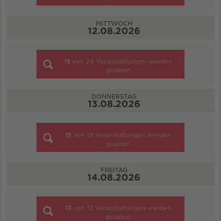
MITTWOCH
12.08.2026
15
von
24
Veranstaltungen werden
geladen
DONNERSTAG
13.08.2026
15
von
15
Veranstaltungen werden
geladen
FREITAG
14.08.2026
13
von
13
Veranstaltungen werden
geladen