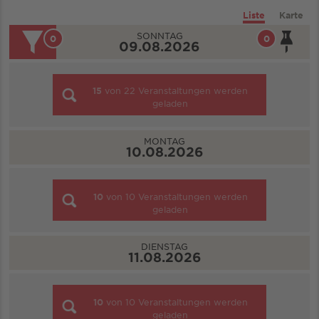
Liste
Karte
SONNTAG
0
0
09.08.2026
15
von
22
Veranstaltungen werden
geladen
MONTAG
10.08.2026
10
von
10
Veranstaltungen werden
geladen
DIENSTAG
11.08.2026
10
von
10
Veranstaltungen werden
geladen