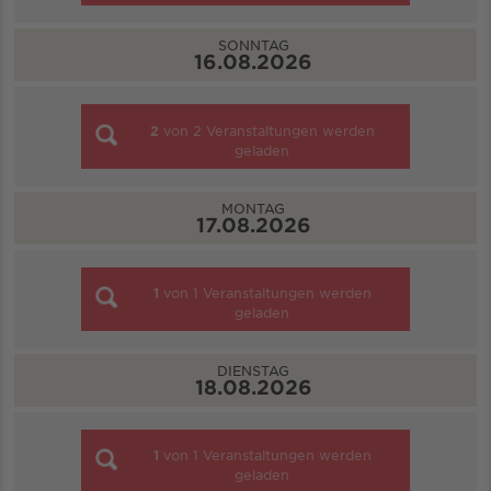
SONNTAG
16.08.2026
2
von
2
Veranstaltungen werden
geladen
MONTAG
17.08.2026
1
von
1
Veranstaltungen werden
geladen
DIENSTAG
18.08.2026
1
von
1
Veranstaltungen werden
geladen