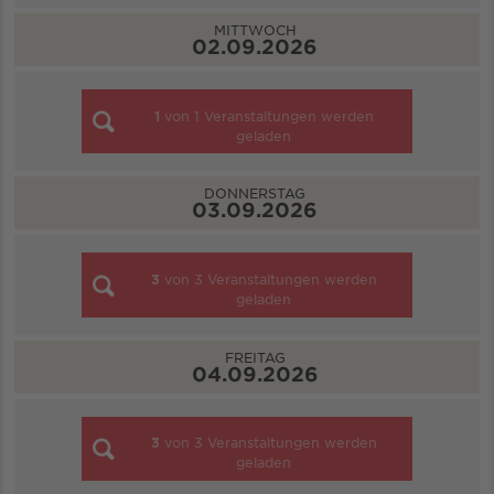
MITTWOCH
02.09.2026
1
von
1
Veranstaltungen werden
geladen
DONNERSTAG
03.09.2026
3
von
3
Veranstaltungen werden
geladen
FREITAG
04.09.2026
3
von
3
Veranstaltungen werden
geladen