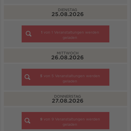
DIENSTAG
25.08.2026
1
von
1
Veranstaltungen werden
geladen
MITTWOCH
26.08.2026
5
von
5
Veranstaltungen werden
geladen
DONNERSTAG
27.08.2026
9
von
9
Veranstaltungen werden
geladen