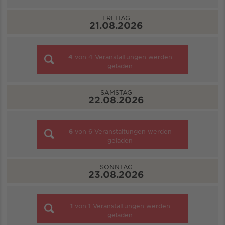
FREITAG
21.08.2026
4
von
4
Veranstaltungen werden
geladen
SAMSTAG
22.08.2026
6
von
6
Veranstaltungen werden
geladen
SONNTAG
23.08.2026
1
von
1
Veranstaltungen werden
geladen