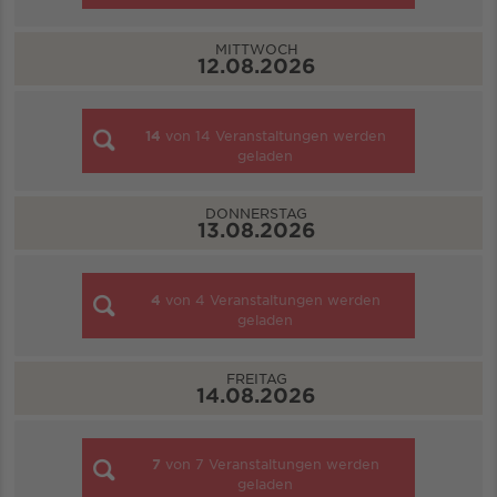
MITTWOCH
12.08.2026
14
von
14
Veranstaltungen werden
geladen
DONNERSTAG
13.08.2026
4
von
4
Veranstaltungen werden
geladen
FREITAG
14.08.2026
7
von
7
Veranstaltungen werden
geladen