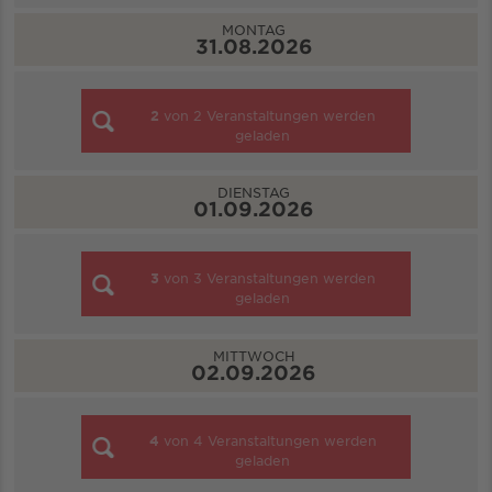
MONTAG
31.08.2026
2
von
2
Veranstaltungen werden
geladen
DIENSTAG
01.09.2026
3
von
3
Veranstaltungen werden
geladen
MITTWOCH
02.09.2026
4
von
4
Veranstaltungen werden
geladen