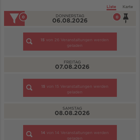
Liste
Karte
DONNERSTAG
0
0
06.08.2026
15
von
26
Veranstaltungen werden
geladen
FREITAG
07.08.2026
15
von
15
Veranstaltungen werden
geladen
SAMSTAG
08.08.2026
14
von
14
Veranstaltungen werden
geladen