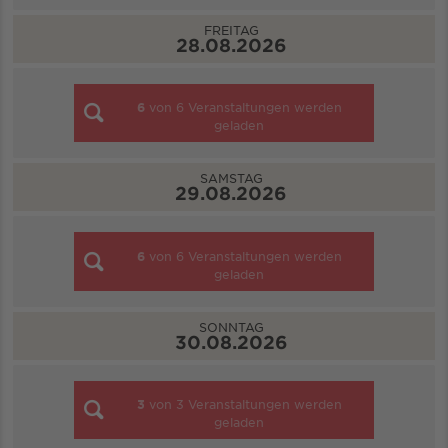
FREITAG
28.08.2026
6
von
6
Veranstaltungen werden
geladen
SAMSTAG
29.08.2026
6
von
6
Veranstaltungen werden
geladen
SONNTAG
30.08.2026
3
von
3
Veranstaltungen werden
geladen