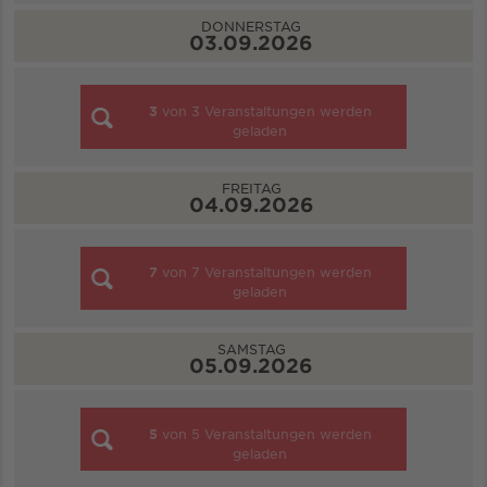
DONNERSTAG
03.09.2026
3
von
3
Veranstaltungen werden
geladen
FREITAG
04.09.2026
7
von
7
Veranstaltungen werden
geladen
SAMSTAG
05.09.2026
5
von
5
Veranstaltungen werden
geladen