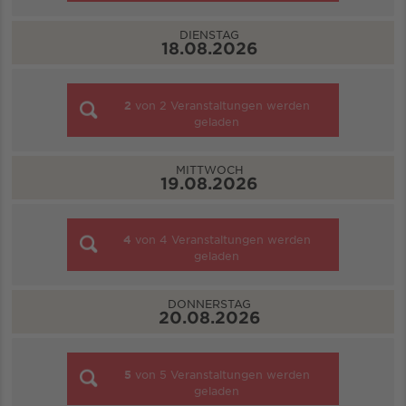
DIENSTAG
18.08.2026
2
von
2
Veranstaltungen werden
geladen
MITTWOCH
19.08.2026
4
von
4
Veranstaltungen werden
geladen
DONNERSTAG
20.08.2026
5
von
5
Veranstaltungen werden
geladen