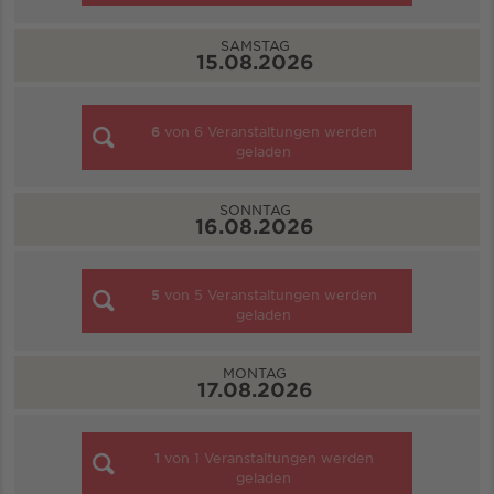
SAMSTAG
15.08.2026
6
von
6
Veranstaltungen werden
geladen
SONNTAG
16.08.2026
5
von
5
Veranstaltungen werden
geladen
MONTAG
17.08.2026
1
von
1
Veranstaltungen werden
geladen