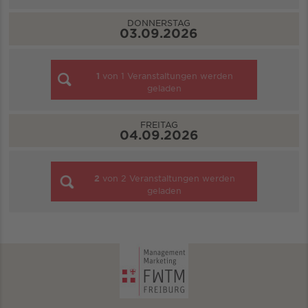
DONNERSTAG
03.09.2026
1
von
1
Veranstaltungen werden
geladen
FREITAG
04.09.2026
2
von
2
Veranstaltungen werden
geladen