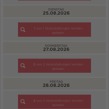
DIENSTAG
25.08.2026
1
von
1
Veranstaltungen werden
geladen
DONNERSTAG
27.08.2026
2
von
2
Veranstaltungen werden
geladen
FREITAG
28.08.2026
2
von
2
Veranstaltungen werden
geladen