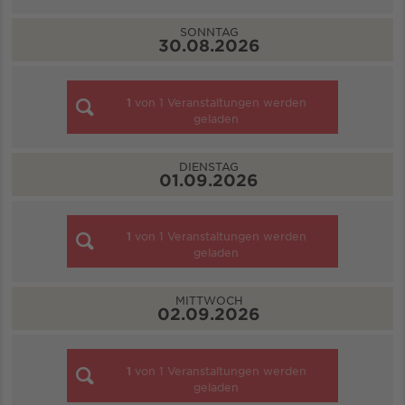
SONNTAG
30.08.2026
1
von
1
Veranstaltungen werden
geladen
DIENSTAG
01.09.2026
1
von
1
Veranstaltungen werden
geladen
MITTWOCH
02.09.2026
1
von
1
Veranstaltungen werden
geladen