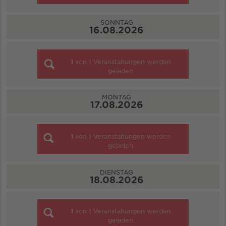
SONNTAG
16.08.2026
1
von
1
Veranstaltungen werden
geladen
MONTAG
17.08.2026
1
von
1
Veranstaltungen werden
geladen
DIENSTAG
18.08.2026
1
von
1
Veranstaltungen werden
geladen