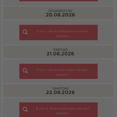
DONNERSTAG
20.08.2026
1
von
1
Veranstaltungen werden
geladen
FREITAG
21.08.2026
1
von
1
Veranstaltungen werden
geladen
SAMSTAG
22.08.2026
2
von
2
Veranstaltungen werden
geladen