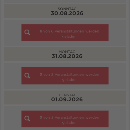
SONNTAG
30.08.2026
6
von
6
Veranstaltungen werden
geladen
MONTAG
31.08.2026
3
von
3
Veranstaltungen werden
geladen
DIENSTAG
01.09.2026
3
von
3
Veranstaltungen werden
geladen