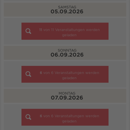
SAMSTAG
05.09.2026
11
von
11
Veranstaltungen werden
geladen
SONNTAG
06.09.2026
6
von
6
Veranstaltungen werden
geladen
MONTAG
07.09.2026
6
von
6
Veranstaltungen werden
geladen