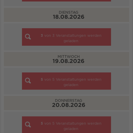
DIENSTAG
18.08.2026
3
von
3
Veranstaltungen werden
geladen
MITTWOCH
19.08.2026
5
von
5
Veranstaltungen werden
geladen
DONNERSTAG
20.08.2026
5
von
5
Veranstaltungen werden
geladen