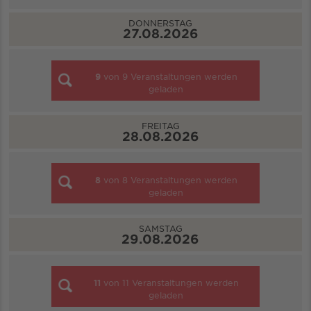
DONNERSTAG
27.08.2026
9
von
9
Veranstaltungen werden
geladen
FREITAG
28.08.2026
8
von
8
Veranstaltungen werden
geladen
SAMSTAG
29.08.2026
11
von
11
Veranstaltungen werden
geladen