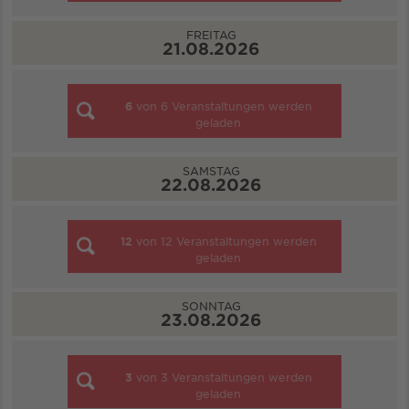
FREITAG
21.08.2026
6
von
6
Veranstaltungen werden
geladen
SAMSTAG
22.08.2026
12
von
12
Veranstaltungen werden
geladen
SONNTAG
23.08.2026
3
von
3
Veranstaltungen werden
geladen