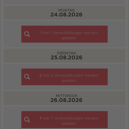
MONTAG
24.08.2026
1
von
1
Veranstaltungen werden
geladen
DIENSTAG
25.08.2026
2
von
2
Veranstaltungen werden
geladen
MITTWOCH
26.08.2026
7
von
7
Veranstaltungen werden
geladen