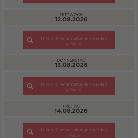
MITTWOCH
12.08.2026
15
von
19
Veranstaltungen werden
geladen
DONNERSTAG
13.08.2026
15
von
15
Veranstaltungen werden
geladen
FREITAG
14.08.2026
12
von
12
Veranstaltungen werden
geladen