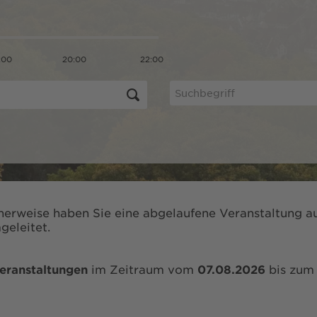
:00
20:00
22:00
herweise haben Sie eine abgelaufene Veranstaltung au
geleitet.
eranstaltungen
im Zeitraum vom
07.08.2026
bis zu