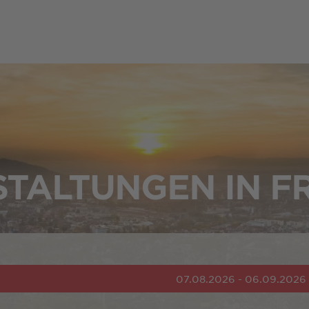
TALTUNGEN IN F
07.08.2026 - 06.09.2026