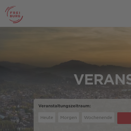
VERANS
Veranstaltungszeitraum:
Heute
Morgen
Wochenende