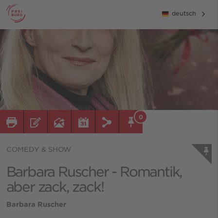
deutsch
0
COMEDY & SHOW
Barbara Ruscher - Romantik,
aber zack, zack!
Barbara Ruscher