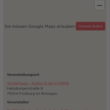
−
Sie müssen Google Maps erlauben:
Consent ändern
Veranstaltungsort
Vorderhaus – Kultur in der FABRIK
Habsburgerstraße 9
79104 Freiburg im Breisgau
Veranstalter