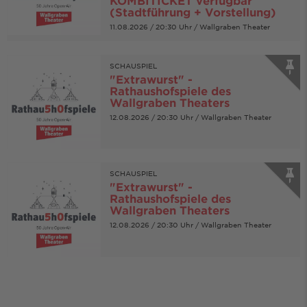
(Stadtführung + Vorstellung)
11.08.2026 / 20:30 Uhr / Wallgraben Theater
SCHAUSPIEL
"Extrawurst" -
Rathaushofspiele des
Wallgraben Theaters
12.08.2026 / 20:30 Uhr / Wallgraben Theater
SCHAUSPIEL
"Extrawurst" -
Rathaushofspiele des
Wallgraben Theaters
12.08.2026 / 20:30 Uhr / Wallgraben Theater