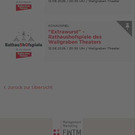
12.08.2026 / 20:30 Uhr / Wallgraben Theater
SCHAUSPIEL
"Extrawurst" -
Rathaushofspiele des
Wallgraben Theaters
12.08.2026 / 20:30 Uhr / Wallgraben Theater
zurück zur Übersicht