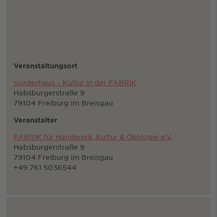
Veranstaltungsort
Vorderhaus – Kultur in der FABRIK
Habsburgerstraße 9
79104 Freiburg im Breisgau
Veranstalter
FABRIK für Handwerk, Kultur & Ökologie e.V.
Habsburgerstraße 9
79104 Freiburg im Breisgau
+49 761 5036544