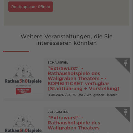
Routenplaner öffnen
Weitere Veranstaltungen, die Sie
interessieren könnten
SCHAUSPIEL
"Extrawurst" -
Rathaushofspiele des
Wallgraben Theaters - -
KOMBITICKET verfügbar
(Stadtführung + Vorstellung)
11.08.2026 / 20:30 Uhr / Wallgraben Theater
SCHAUSPIEL
"Extrawurst" -
Rathaushofspiele des
Wallgraben Theaters