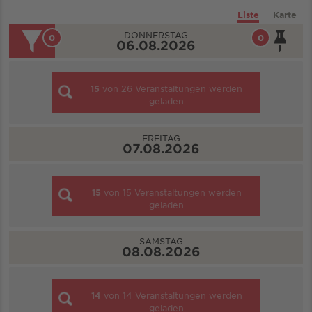
Liste
Karte
DONNERSTAG
0
0
06.08.2026
15
von
26
Veranstaltungen werden
geladen
FREITAG
07.08.2026
15
von
15
Veranstaltungen werden
geladen
SAMSTAG
08.08.2026
14
von
14
Veranstaltungen werden
geladen