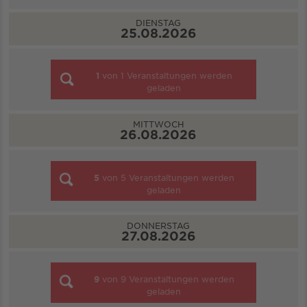
DIENSTAG
25.08.2026
1
von
1
Veranstaltungen werden
geladen
MITTWOCH
26.08.2026
5
von
5
Veranstaltungen werden
geladen
DONNERSTAG
27.08.2026
9
von
9
Veranstaltungen werden
geladen