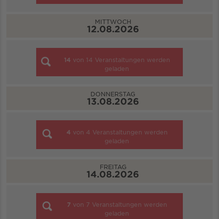
MITTWOCH
12.08.2026
14
von
14
Veranstaltungen werden
geladen
DONNERSTAG
13.08.2026
4
von
4
Veranstaltungen werden
geladen
FREITAG
14.08.2026
7
von
7
Veranstaltungen werden
geladen