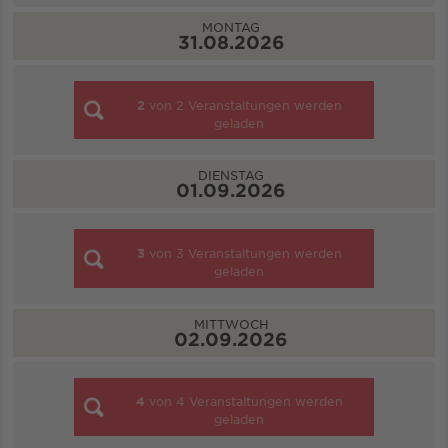
MONTAG
31.08.2026
2
von
2
Veranstaltungen werden
geladen
DIENSTAG
01.09.2026
3
von
3
Veranstaltungen werden
geladen
MITTWOCH
02.09.2026
4
von
4
Veranstaltungen werden
geladen