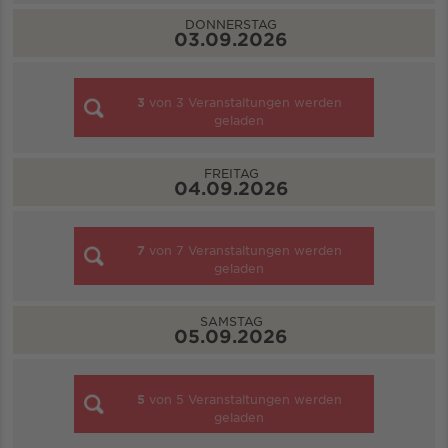
DONNERSTAG
03.09.2026
3
von
3
Veranstaltungen werden
geladen
FREITAG
04.09.2026
7
von
7
Veranstaltungen werden
geladen
SAMSTAG
05.09.2026
5
von
5
Veranstaltungen werden
geladen