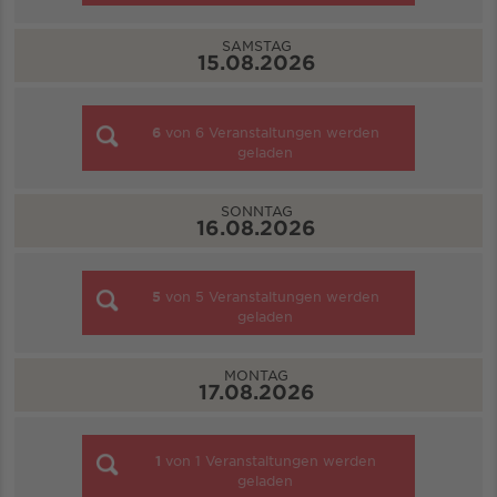
SAMSTAG
15.08.2026
6
von
6
Veranstaltungen werden
geladen
SONNTAG
16.08.2026
5
von
5
Veranstaltungen werden
geladen
MONTAG
17.08.2026
1
von
1
Veranstaltungen werden
geladen