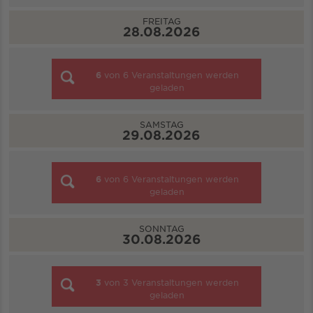
FREITAG
28.08.2026
6
von
6
Veranstaltungen werden
geladen
SAMSTAG
29.08.2026
6
von
6
Veranstaltungen werden
geladen
SONNTAG
30.08.2026
3
von
3
Veranstaltungen werden
geladen