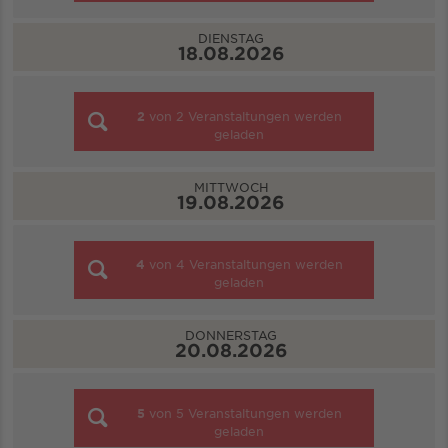
DIENSTAG
18.08.2026
2
von
2
Veranstaltungen werden
geladen
MITTWOCH
19.08.2026
4
von
4
Veranstaltungen werden
geladen
DONNERSTAG
20.08.2026
5
von
5
Veranstaltungen werden
geladen