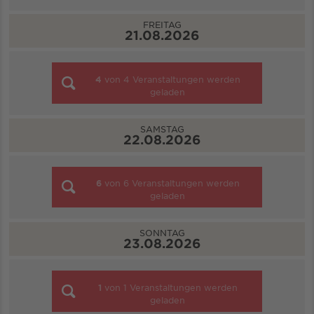
FREITAG
21.08.2026
4
von
4
Veranstaltungen werden
geladen
SAMSTAG
22.08.2026
6
von
6
Veranstaltungen werden
geladen
SONNTAG
23.08.2026
1
von
1
Veranstaltungen werden
geladen