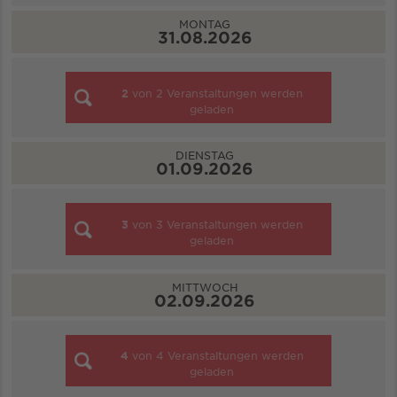
MONTAG
31.08.2026
2
von
2
Veranstaltungen werden
geladen
DIENSTAG
01.09.2026
3
von
3
Veranstaltungen werden
geladen
MITTWOCH
02.09.2026
4
von
4
Veranstaltungen werden
geladen