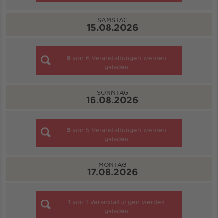
SAMSTAG
15.08.2026
6
von
6
Veranstaltungen werden
geladen
SONNTAG
16.08.2026
5
von
5
Veranstaltungen werden
geladen
MONTAG
17.08.2026
1
von
1
Veranstaltungen werden
geladen