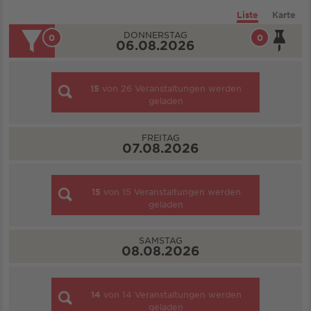
Liste
Karte
DONNERSTAG
0
0
06.08.2026
15
von
26
Veranstaltungen werden
geladen
FREITAG
07.08.2026
15
von
15
Veranstaltungen werden
geladen
SAMSTAG
08.08.2026
14
von
14
Veranstaltungen werden
geladen