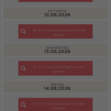
MITTWOCH
12.08.2026
14
von
14
Veranstaltungen werden
geladen
DONNERSTAG
13.08.2026
4
von
4
Veranstaltungen werden
geladen
FREITAG
14.08.2026
7
von
7
Veranstaltungen werden
geladen