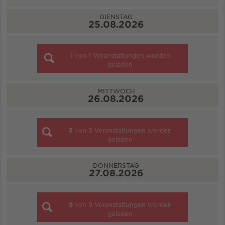
DIENSTAG
25.08.2026
1
von
1
Veranstaltungen werden
geladen
MITTWOCH
26.08.2026
5
von
5
Veranstaltungen werden
geladen
DONNERSTAG
27.08.2026
9
von
9
Veranstaltungen werden
geladen