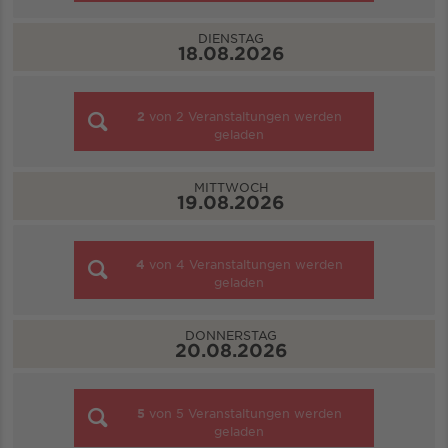
DIENSTAG
18.08.2026
2
von
2
Veranstaltungen werden
geladen
MITTWOCH
19.08.2026
4
von
4
Veranstaltungen werden
geladen
DONNERSTAG
20.08.2026
5
von
5
Veranstaltungen werden
geladen