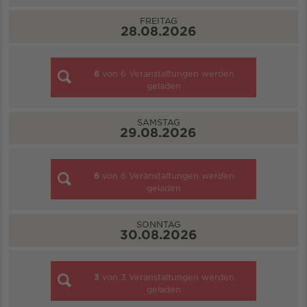
FREITAG
28.08.2026
6
von
6
Veranstaltungen werden
geladen
SAMSTAG
29.08.2026
6
von
6
Veranstaltungen werden
geladen
SONNTAG
30.08.2026
3
von
3
Veranstaltungen werden
geladen