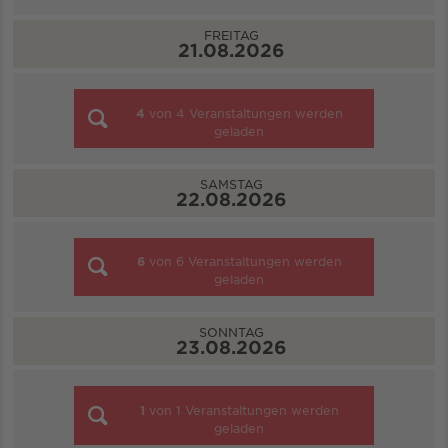
FREITAG
21.08.2026
4
von
4
Veranstaltungen werden
geladen
SAMSTAG
22.08.2026
6
von
6
Veranstaltungen werden
geladen
SONNTAG
23.08.2026
1
von
1
Veranstaltungen werden
geladen