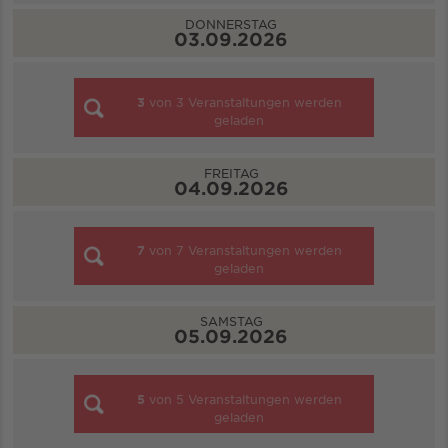
DONNERSTAG
03.09.2026
3
von
3
Veranstaltungen werden
geladen
FREITAG
04.09.2026
7
von
7
Veranstaltungen werden
geladen
SAMSTAG
05.09.2026
5
von
5
Veranstaltungen werden
geladen