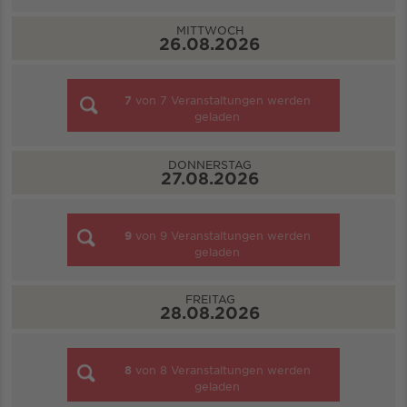
MITTWOCH
26.08.2026
7
von
7
Veranstaltungen werden
geladen
DONNERSTAG
27.08.2026
9
von
9
Veranstaltungen werden
geladen
FREITAG
28.08.2026
8
von
8
Veranstaltungen werden
geladen