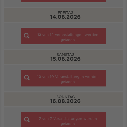
FREITAG
14.08.2026
12
von
12
Veranstaltungen werden
geladen
SAMSTAG
15.08.2026
10
von
10
Veranstaltungen werden
geladen
SONNTAG
16.08.2026
7
von
7
Veranstaltungen werden
geladen