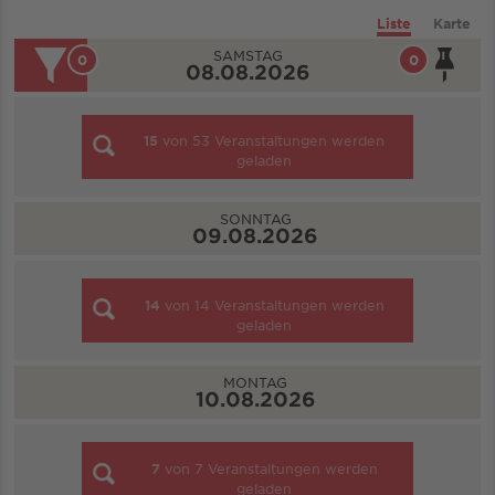
Liste
Karte
SAMSTAG
0
0
08.08.2026
15
von
53
Veranstaltungen werden
geladen
SONNTAG
09.08.2026
14
von
14
Veranstaltungen werden
geladen
MONTAG
10.08.2026
7
von
7
Veranstaltungen werden
geladen