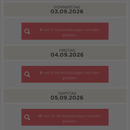
DONNERSTAG
03.09.2026
9
von
9
Veranstaltungen werden
geladen
FREITAG
04.09.2026
9
von
9
Veranstaltungen werden
geladen
SAMSTAG
05.09.2026
10
von
10
Veranstaltungen werden
geladen