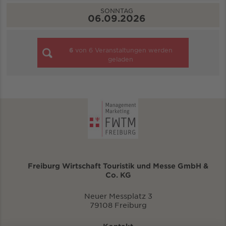
SONNTAG
06.09.2026
6
von
6
Veranstaltungen werden
geladen
Freiburg Wirtschaft Touristik und Messe GmbH &
Co. KG
Neuer Messplatz 3
79108 Freiburg