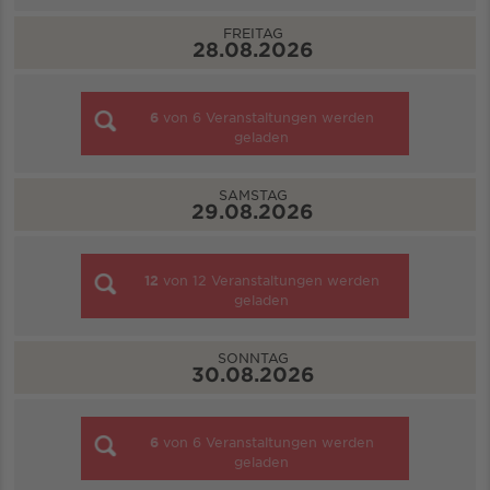
FREITAG
28.08.2026
6
von
6
Veranstaltungen werden
geladen
SAMSTAG
29.08.2026
12
von
12
Veranstaltungen werden
geladen
SONNTAG
30.08.2026
6
von
6
Veranstaltungen werden
geladen