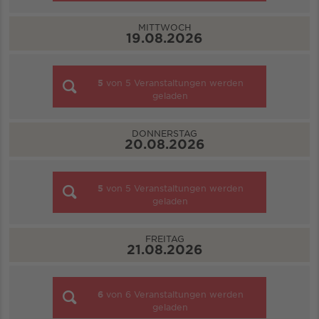
MITTWOCH
19.08.2026
5
von
5
Veranstaltungen werden
geladen
DONNERSTAG
20.08.2026
5
von
5
Veranstaltungen werden
geladen
FREITAG
21.08.2026
6
von
6
Veranstaltungen werden
geladen