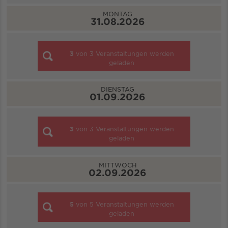
MONTAG
31.08.2026
3
von
3
Veranstaltungen werden
geladen
DIENSTAG
01.09.2026
3
von
3
Veranstaltungen werden
geladen
MITTWOCH
02.09.2026
5
von
5
Veranstaltungen werden
geladen