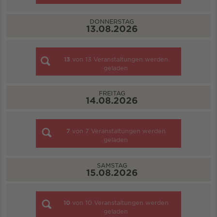
DONNERSTAG
13.08.2026
13
von
13
Veranstaltungen werden
geladen
FREITAG
14.08.2026
7
von
7
Veranstaltungen werden
geladen
SAMSTAG
15.08.2026
10
von
10
Veranstaltungen werden
geladen