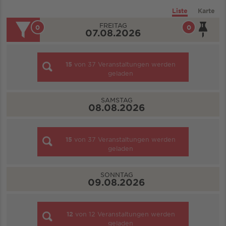
Liste
Karte
FREITAG
0
0
07.08.2026
15
von
37
Veranstaltungen werden
geladen
SAMSTAG
08.08.2026
15
von
37
Veranstaltungen werden
geladen
SONNTAG
09.08.2026
12
von
12
Veranstaltungen werden
geladen