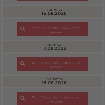
SONNTAG
16.08.2026
7
von
7
Veranstaltungen werden
geladen
MONTAG
17.08.2026
2
von
2
Veranstaltungen werden
geladen
DIENSTAG
18.08.2026
3
von
3
Veranstaltungen werden
geladen