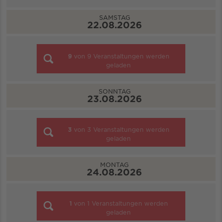
SAMSTAG
22.08.2026
9
von
9
Veranstaltungen werden
geladen
SONNTAG
23.08.2026
3
von
3
Veranstaltungen werden
geladen
MONTAG
24.08.2026
1
von
1
Veranstaltungen werden
geladen