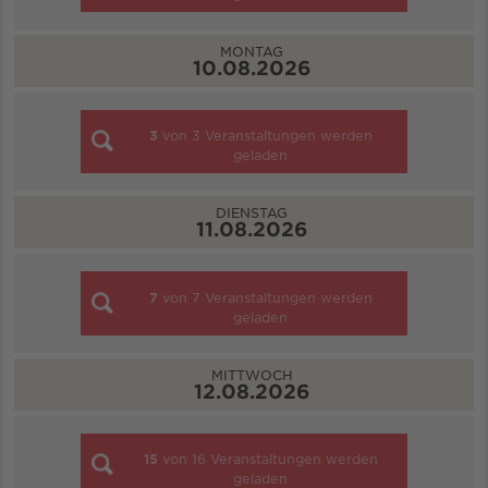
MONTAG
10.08.2026
3
von
3
Veranstaltungen werden
geladen
DIENSTAG
11.08.2026
7
von
7
Veranstaltungen werden
geladen
MITTWOCH
12.08.2026
15
von
16
Veranstaltungen werden
geladen