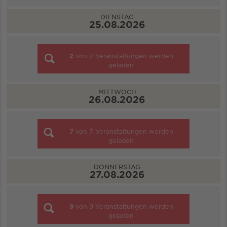
DIENSTAG
25.08.2026
2
von
2
Veranstaltungen werden
geladen
MITTWOCH
26.08.2026
7
von
7
Veranstaltungen werden
geladen
DONNERSTAG
27.08.2026
9
von
9
Veranstaltungen werden
geladen