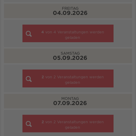
FREITAG
04.09.2026
4
von
4
Veranstaltungen werden
geladen
SAMSTAG
05.09.2026
2
von
2
Veranstaltungen werden
geladen
MONTAG
07.09.2026
2
von
2
Veranstaltungen werden
geladen