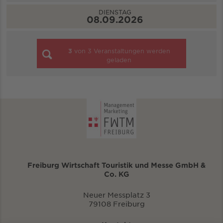
DIENSTAG
08.09.2026
3
von
3
Veranstaltungen werden
geladen
Freiburg Wirtschaft Touristik und Messe GmbH &
Co. KG
Neuer Messplatz 3
79108 Freiburg