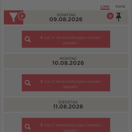
Liste
Karte
SONNTAG
0
0
09.08.2026
4
von
4
Veranstaltungen werden
geladen
MONTAG
10.08.2026
3
von
3
Veranstaltungen werden
geladen
DIENSTAG
11.08.2026
5
von
5
Veranstaltungen werden
geladen