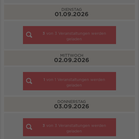
DIENSTAG
01.09.2026
3
von
3
Veranstaltungen werden
geladen
MITTWOCH
02.09.2026
1
von
1
Veranstaltungen werden
geladen
DONNERSTAG
03.09.2026
3
von
3
Veranstaltungen werden
geladen