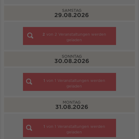
SAMSTAG
29.08.2026
2
von
2
Veranstaltungen werden
geladen
SONNTAG
30.08.2026
1
von
1
Veranstaltungen werden
geladen
MONTAG
31.08.2026
1
von
1
Veranstaltungen werden
geladen