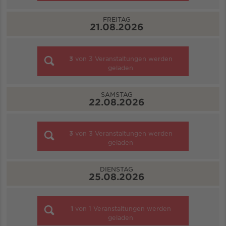
FREITAG
21.08.2026
3
von
3
Veranstaltungen werden
geladen
SAMSTAG
22.08.2026
3
von
3
Veranstaltungen werden
geladen
DIENSTAG
25.08.2026
1
von
1
Veranstaltungen werden
geladen