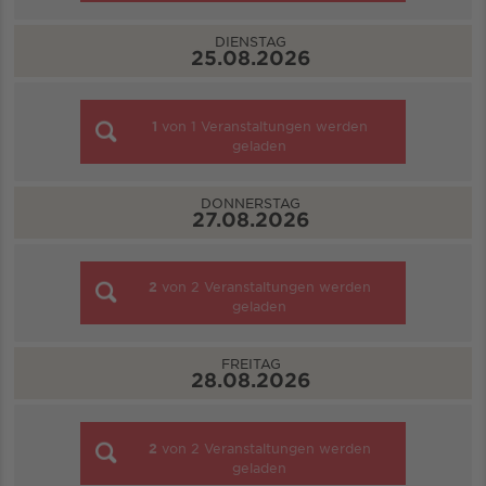
DIENSTAG
25.08.2026
1
von
1
Veranstaltungen werden
geladen
DONNERSTAG
27.08.2026
2
von
2
Veranstaltungen werden
geladen
FREITAG
28.08.2026
2
von
2
Veranstaltungen werden
geladen