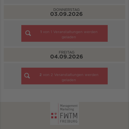
DONNERSTAG
03.09.2026
1
von
1
Veranstaltungen werden
geladen
FREITAG
04.09.2026
2
von
2
Veranstaltungen werden
geladen