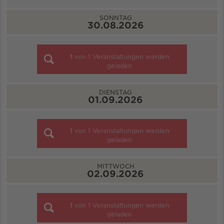
SONNTAG
30.08.2026
1
von
1
Veranstaltungen werden
geladen
DIENSTAG
01.09.2026
1
von
1
Veranstaltungen werden
geladen
MITTWOCH
02.09.2026
1
von
1
Veranstaltungen werden
geladen