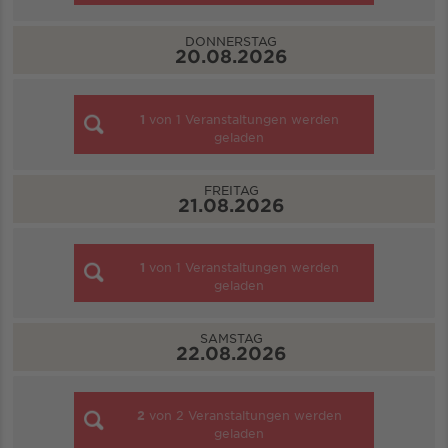
DONNERSTAG
20.08.2026
1
von
1
Veranstaltungen werden
geladen
FREITAG
21.08.2026
1
von
1
Veranstaltungen werden
geladen
SAMSTAG
22.08.2026
2
von
2
Veranstaltungen werden
geladen