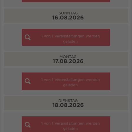
SONNTAG
16.08.2026
1
von
1
Veranstaltungen werden
geladen
MONTAG
17.08.2026
1
von
1
Veranstaltungen werden
geladen
DIENSTAG
18.08.2026
1
von
1
Veranstaltungen werden
geladen