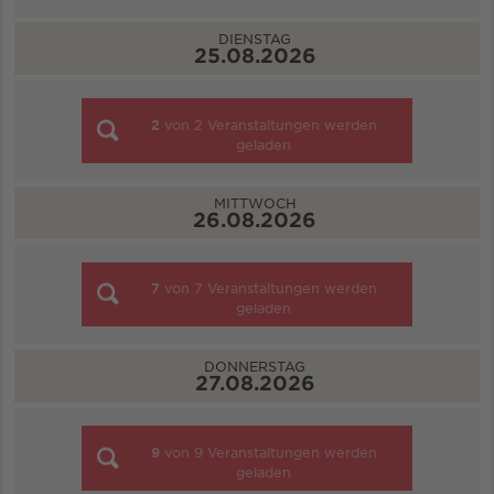
DIENSTAG
25.08.2026
2
von
2
Veranstaltungen werden
geladen
MITTWOCH
26.08.2026
7
von
7
Veranstaltungen werden
geladen
DONNERSTAG
27.08.2026
9
von
9
Veranstaltungen werden
geladen