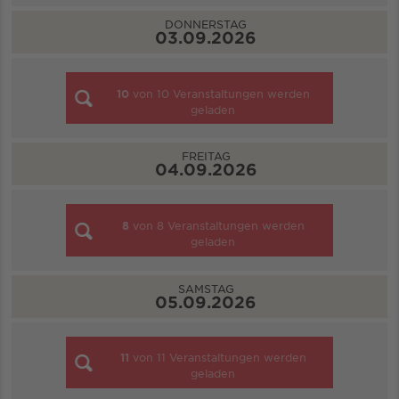
DONNERSTAG
03.09.2026
10
von
10
Veranstaltungen werden
geladen
FREITAG
04.09.2026
8
von
8
Veranstaltungen werden
geladen
SAMSTAG
05.09.2026
11
von
11
Veranstaltungen werden
geladen