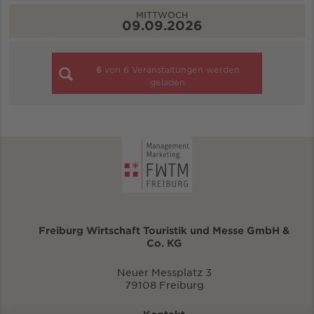
MITTWOCH
09.09.2026
6
von
6
Veranstaltungen werden
geladen
Freiburg Wirtschaft Touristik und Messe GmbH &
Co. KG
Neuer Messplatz 3
79108 Freiburg