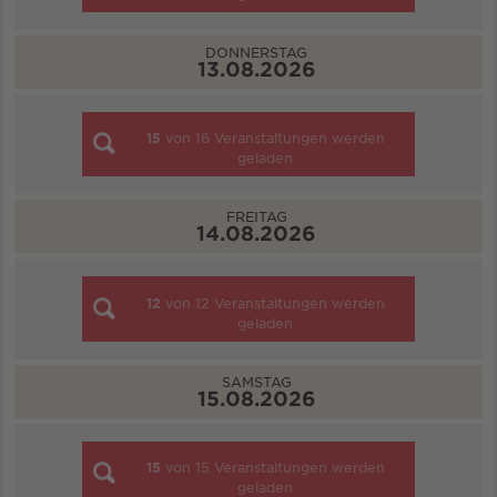
DONNERSTAG
13.08.2026
15
von
16
Veranstaltungen werden
geladen
FREITAG
14.08.2026
12
von
12
Veranstaltungen werden
geladen
SAMSTAG
15.08.2026
15
von
15
Veranstaltungen werden
geladen