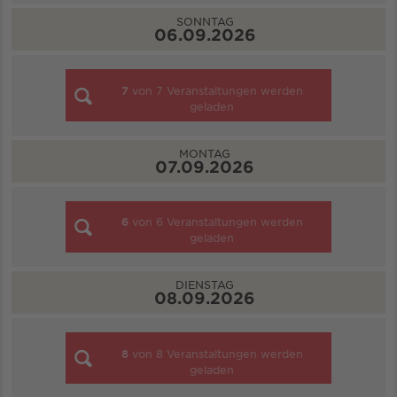
SONNTAG
06.09.2026
7
von
7
Veranstaltungen werden
geladen
MONTAG
07.09.2026
6
von
6
Veranstaltungen werden
geladen
DIENSTAG
08.09.2026
8
von
8
Veranstaltungen werden
geladen