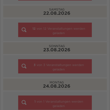
SAMSTAG
22.08.2026
12
von
12
Veranstaltungen werden
geladen
SONNTAG
23.08.2026
3
von
3
Veranstaltungen werden
geladen
MONTAG
24.08.2026
1
von
1
Veranstaltungen werden
geladen