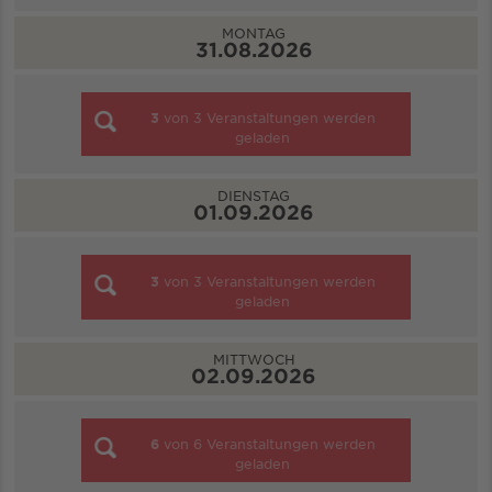
MONTAG
31.08.2026
3
von
3
Veranstaltungen werden
geladen
DIENSTAG
01.09.2026
3
von
3
Veranstaltungen werden
geladen
MITTWOCH
02.09.2026
6
von
6
Veranstaltungen werden
geladen