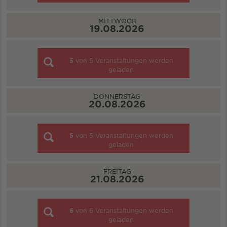
MITTWOCH
19.08.2026
5
von
5
Veranstaltungen werden
geladen
DONNERSTAG
20.08.2026
5
von
5
Veranstaltungen werden
geladen
FREITAG
21.08.2026
6
von
6
Veranstaltungen werden
geladen