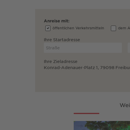
Anreise mit:
öffentlichen Verkehrsmitteln
dem A
Ihre Startadresse
Ihre Zieladresse
Konrad-Adenauer-Platz 1, 79098 Freibu
Wei