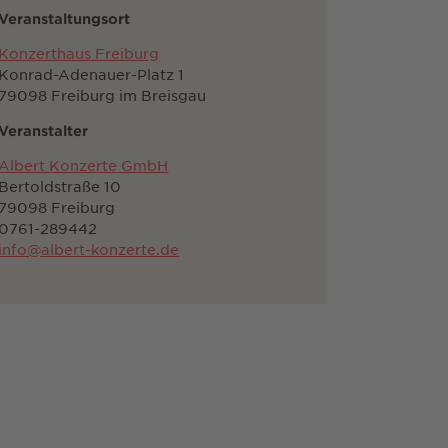
Veranstaltungsort
Konzerthaus Freiburg
Konrad-Adenauer-Platz 1
79098 Freiburg im Breisgau
Veranstalter
Albert Konzerte GmbH
Bertoldstraße 10
79098 Freiburg
0761-289442
info@albert-konzerte.de