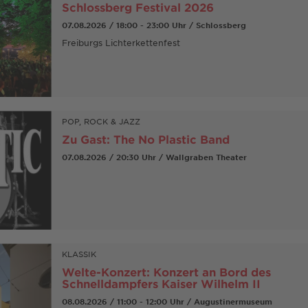
Schlossberg Festival 2026
07.08.2026 / 18:00 - 23:00 Uhr / Schlossberg
Freiburgs Lichterkettenfest
POP, ROCK & JAZZ
Zu Gast: The No Plastic Band
07.08.2026 / 20:30 Uhr / Wallgraben Theater
KLASSIK
Welte-Konzert: Konzert an Bord des
Schnelldampfers Kaiser Wilhelm II
08.08.2026 / 11:00 - 12:00 Uhr / Augustinermuseum