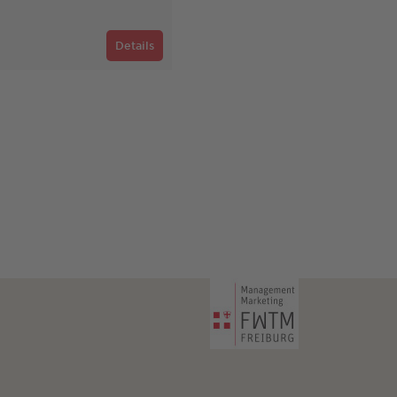
Details