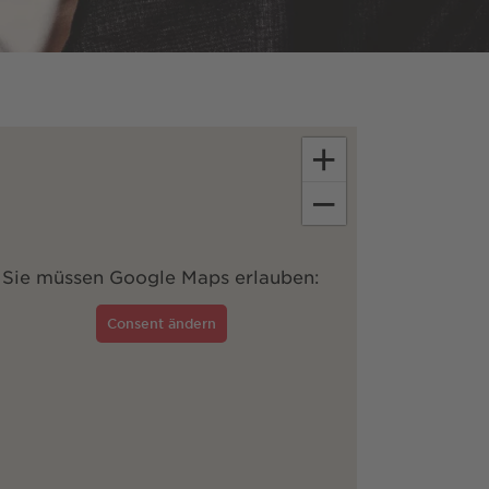
+
−
Sie müssen Google Maps erlauben:
Consent ändern