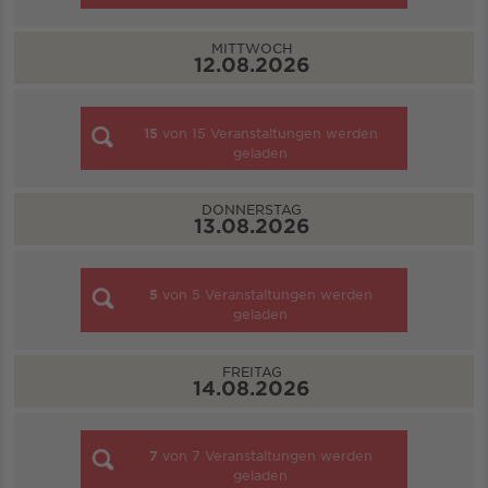
MITTWOCH
12.08.2026
15
von
15
Veranstaltungen werden
geladen
DONNERSTAG
13.08.2026
5
von
5
Veranstaltungen werden
geladen
FREITAG
14.08.2026
7
von
7
Veranstaltungen werden
geladen