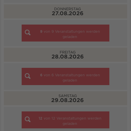
DONNERSTAG
27.08.2026
9
von
9
Veranstaltungen werden
geladen
FREITAG
28.08.2026
6
von
6
Veranstaltungen werden
geladen
SAMSTAG
29.08.2026
12
von
12
Veranstaltungen werden
geladen