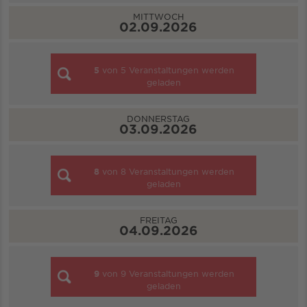
MITTWOCH
02.09.2026
5
von
5
Veranstaltungen werden
geladen
DONNERSTAG
03.09.2026
8
von
8
Veranstaltungen werden
geladen
FREITAG
04.09.2026
9
von
9
Veranstaltungen werden
geladen