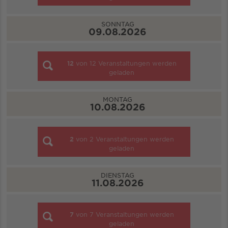
SONNTAG
09.08.2026
12
von
12
Veranstaltungen werden
geladen
MONTAG
10.08.2026
2
von
2
Veranstaltungen werden
geladen
DIENSTAG
11.08.2026
7
von
7
Veranstaltungen werden
geladen