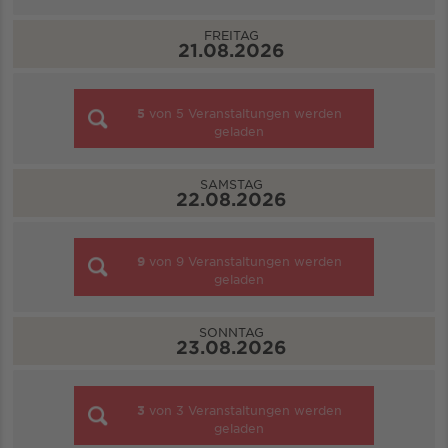
FREITAG
21.08.2026
5
von
5
Veranstaltungen werden
geladen
SAMSTAG
22.08.2026
9
von
9
Veranstaltungen werden
geladen
SONNTAG
23.08.2026
3
von
3
Veranstaltungen werden
geladen