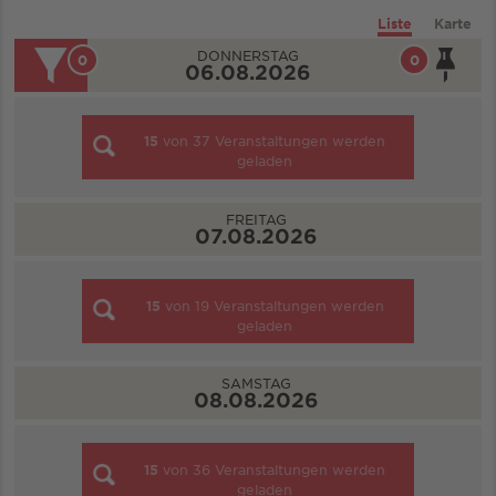
Liste
Karte
DONNERSTAG
0
0
06.08.2026
15
von
37
Veranstaltungen werden
geladen
FREITAG
07.08.2026
15
von
19
Veranstaltungen werden
geladen
SAMSTAG
08.08.2026
15
von
36
Veranstaltungen werden
geladen