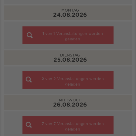
MONTAG
24.08.2026
1
von
1
Veranstaltungen werden
geladen
DIENSTAG
25.08.2026
2
von
2
Veranstaltungen werden
geladen
MITTWOCH
26.08.2026
7
von
7
Veranstaltungen werden
geladen