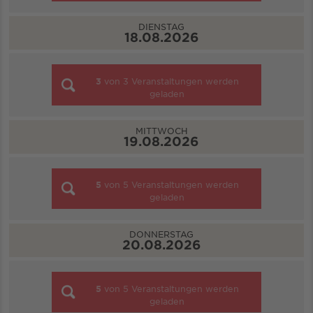
DIENSTAG
18.08.2026
3
von
3
Veranstaltungen werden
geladen
MITTWOCH
19.08.2026
5
von
5
Veranstaltungen werden
geladen
DONNERSTAG
20.08.2026
5
von
5
Veranstaltungen werden
geladen