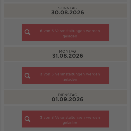
SONNTAG
30.08.2026
6
von
6
Veranstaltungen werden
geladen
MONTAG
31.08.2026
3
von
3
Veranstaltungen werden
geladen
DIENSTAG
01.09.2026
3
von
3
Veranstaltungen werden
geladen