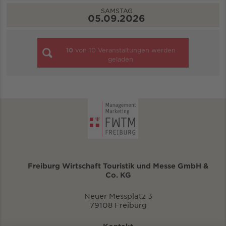
SAMSTAG
05.09.2026
10
von
10
Veranstaltungen werden
geladen
Freiburg Wirtschaft Touristik und Messe GmbH &
Co. KG
Neuer Messplatz 3
79108 Freiburg