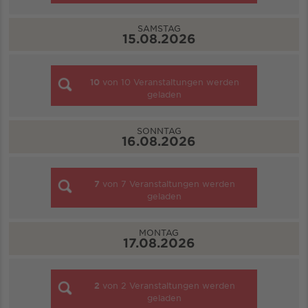
SAMSTAG
15.08.2026
10
von
10
Veranstaltungen werden
geladen
SONNTAG
16.08.2026
7
von
7
Veranstaltungen werden
geladen
MONTAG
17.08.2026
2
von
2
Veranstaltungen werden
geladen