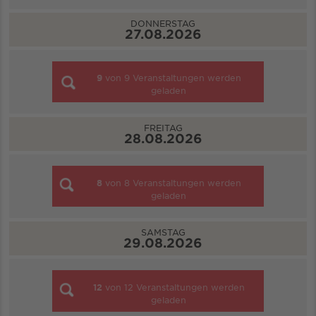
DONNERSTAG
27.08.2026
9
von
9
Veranstaltungen werden
geladen
FREITAG
28.08.2026
8
von
8
Veranstaltungen werden
geladen
SAMSTAG
29.08.2026
12
von
12
Veranstaltungen werden
geladen