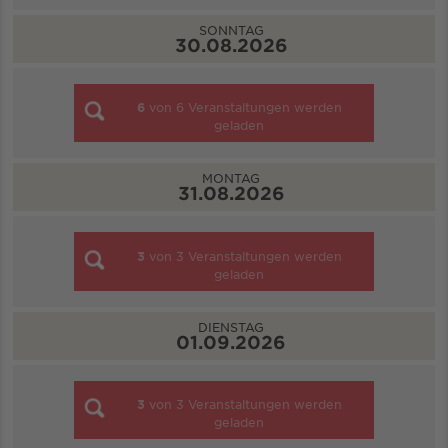
SONNTAG
30.08.2026
6
von
6
Veranstaltungen werden
geladen
MONTAG
31.08.2026
3
von
3
Veranstaltungen werden
geladen
DIENSTAG
01.09.2026
3
von
3
Veranstaltungen werden
geladen