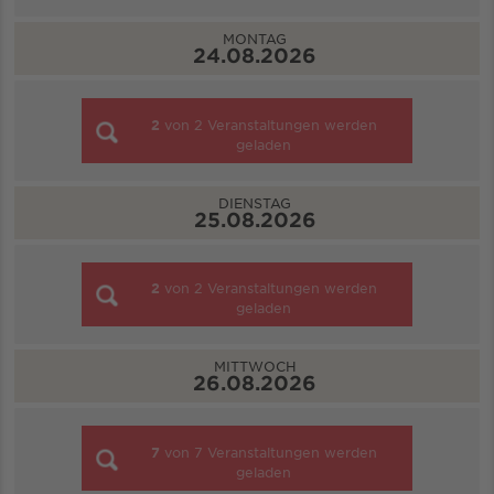
MONTAG
24.08.2026
2
von
2
Veranstaltungen werden
geladen
DIENSTAG
25.08.2026
2
von
2
Veranstaltungen werden
geladen
MITTWOCH
26.08.2026
7
von
7
Veranstaltungen werden
geladen