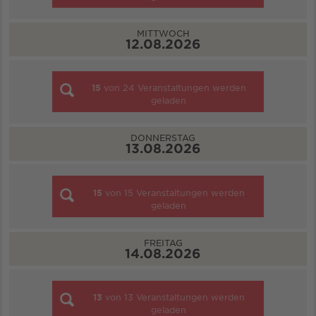
MITTWOCH
12.08.2026
15
von
24
Veranstaltungen werden
geladen
DONNERSTAG
13.08.2026
15
von
15
Veranstaltungen werden
geladen
FREITAG
14.08.2026
13
von
13
Veranstaltungen werden
geladen