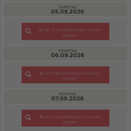
SAMSTAG
05.09.2026
12
von
12
Veranstaltungen werden
geladen
SONNTAG
06.09.2026
6
von
6
Veranstaltungen werden
geladen
MONTAG
07.09.2026
6
von
6
Veranstaltungen werden
geladen