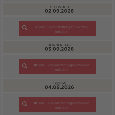
MITTWOCH
02.09.2026
5
von
5
Veranstaltungen werden
geladen
DONNERSTAG
03.09.2026
10
von
10
Veranstaltungen werden
geladen
FREITAG
04.09.2026
10
von
10
Veranstaltungen werden
geladen