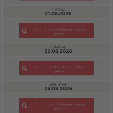
FREITAG
21.08.2026
6
von
6
Veranstaltungen werden
geladen
SAMSTAG
22.08.2026
12
von
12
Veranstaltungen werden
geladen
SONNTAG
23.08.2026
3
von
3
Veranstaltungen werden
geladen