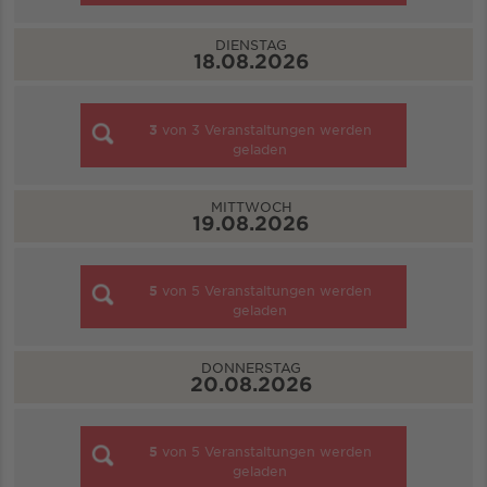
DIENSTAG
18.08.2026
3
von
3
Veranstaltungen werden
geladen
MITTWOCH
19.08.2026
5
von
5
Veranstaltungen werden
geladen
DONNERSTAG
20.08.2026
5
von
5
Veranstaltungen werden
geladen