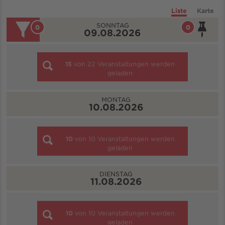
Liste
Karte
SONNTAG
0
0
09.08.2026
15
von
22
Veranstaltungen werden
geladen
MONTAG
10.08.2026
10
von
10
Veranstaltungen werden
geladen
DIENSTAG
11.08.2026
10
von
10
Veranstaltungen werden
geladen