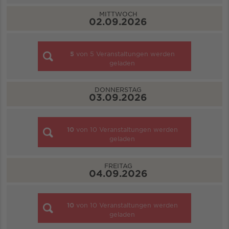
MITTWOCH
02.09.2026
5
von
5
Veranstaltungen werden
geladen
DONNERSTAG
03.09.2026
10
von
10
Veranstaltungen werden
geladen
FREITAG
04.09.2026
10
von
10
Veranstaltungen werden
geladen