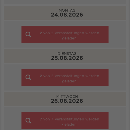
MONTAG
24.08.2026
2
von
2
Veranstaltungen werden
geladen
DIENSTAG
25.08.2026
2
von
2
Veranstaltungen werden
geladen
MITTWOCH
26.08.2026
7
von
7
Veranstaltungen werden
geladen