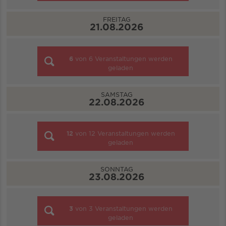
FREITAG
21.08.2026
6
von
6
Veranstaltungen werden
geladen
SAMSTAG
22.08.2026
12
von
12
Veranstaltungen werden
geladen
SONNTAG
23.08.2026
3
von
3
Veranstaltungen werden
geladen