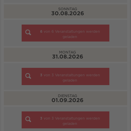
SONNTAG
30.08.2026
6
von
6
Veranstaltungen werden
geladen
MONTAG
31.08.2026
3
von
3
Veranstaltungen werden
geladen
DIENSTAG
01.09.2026
3
von
3
Veranstaltungen werden
geladen