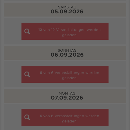
SAMSTAG
05.09.2026
12
von
12
Veranstaltungen werden
geladen
SONNTAG
06.09.2026
6
von
6
Veranstaltungen werden
geladen
MONTAG
07.09.2026
6
von
6
Veranstaltungen werden
geladen