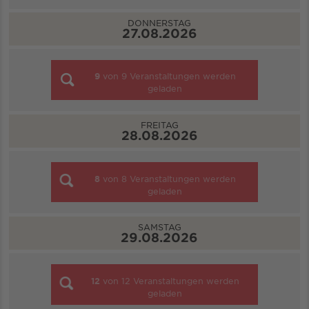
DONNERSTAG
27.08.2026
9
von
9
Veranstaltungen werden
geladen
FREITAG
28.08.2026
8
von
8
Veranstaltungen werden
geladen
SAMSTAG
29.08.2026
12
von
12
Veranstaltungen werden
geladen