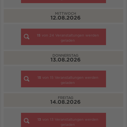
MITTWOCH
12.08.2026
15
von
24
Veranstaltungen werden
geladen
DONNERSTAG
13.08.2026
15
von
15
Veranstaltungen werden
geladen
FREITAG
14.08.2026
13
von
13
Veranstaltungen werden
geladen