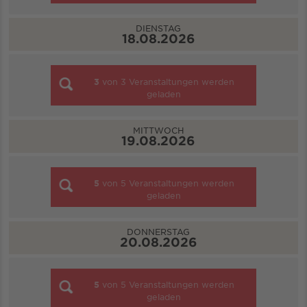
DIENSTAG
18.08.2026
3
von
3
Veranstaltungen werden
geladen
MITTWOCH
19.08.2026
5
von
5
Veranstaltungen werden
geladen
DONNERSTAG
20.08.2026
5
von
5
Veranstaltungen werden
geladen