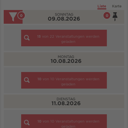
Liste
Karte
SONNTAG
0
0
09.08.2026
15
von
22
Veranstaltungen werden
geladen
MONTAG
10.08.2026
10
von
10
Veranstaltungen werden
geladen
DIENSTAG
11.08.2026
10
von
10
Veranstaltungen werden
geladen