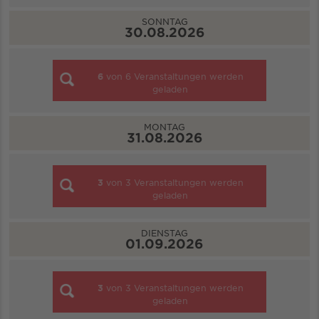
SONNTAG
30.08.2026
6
von
6
Veranstaltungen werden
geladen
MONTAG
31.08.2026
3
von
3
Veranstaltungen werden
geladen
DIENSTAG
01.09.2026
3
von
3
Veranstaltungen werden
geladen