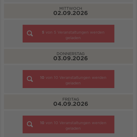
MITTWOCH
02.09.2026
5
von
5
Veranstaltungen werden
geladen
DONNERSTAG
03.09.2026
10
von
10
Veranstaltungen werden
geladen
FREITAG
04.09.2026
10
von
10
Veranstaltungen werden
geladen