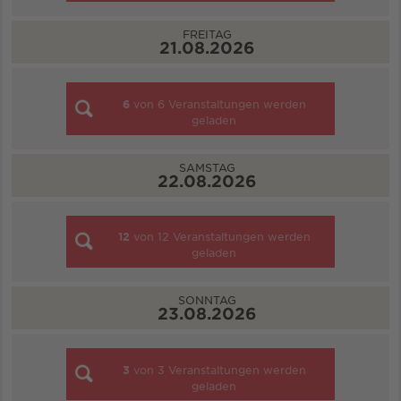
FREITAG
21.08.2026
6
von
6
Veranstaltungen werden
geladen
SAMSTAG
22.08.2026
12
von
12
Veranstaltungen werden
geladen
SONNTAG
23.08.2026
3
von
3
Veranstaltungen werden
geladen