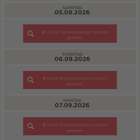
SAMSTAG
05.09.2026
12
von
12
Veranstaltungen werden
geladen
SONNTAG
06.09.2026
6
von
6
Veranstaltungen werden
geladen
MONTAG
07.09.2026
6
von
6
Veranstaltungen werden
geladen