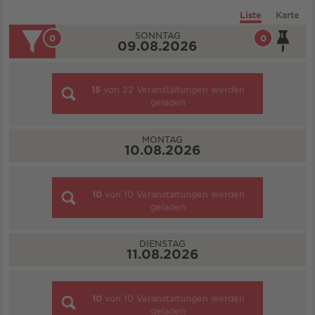
Liste
Karte
SONNTAG
0
0
09.08.2026
15
von
22
Veranstaltungen werden
geladen
MONTAG
10.08.2026
10
von
10
Veranstaltungen werden
geladen
DIENSTAG
11.08.2026
10
von
10
Veranstaltungen werden
geladen