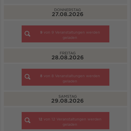
DONNERSTAG
27.08.2026
9
von
9
Veranstaltungen werden
geladen
FREITAG
28.08.2026
8
von
8
Veranstaltungen werden
geladen
SAMSTAG
29.08.2026
12
von
12
Veranstaltungen werden
geladen