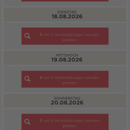
DIENSTAG
18.08.2026
3
von
3
Veranstaltungen werden
geladen
MITTWOCH
19.08.2026
5
von
5
Veranstaltungen werden
geladen
DONNERSTAG
20.08.2026
5
von
5
Veranstaltungen werden
geladen