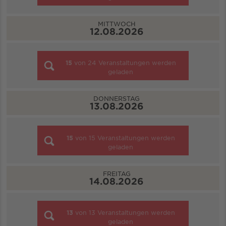
MITTWOCH
12.08.2026
15
von
24
Veranstaltungen werden
geladen
DONNERSTAG
13.08.2026
15
von
15
Veranstaltungen werden
geladen
FREITAG
14.08.2026
13
von
13
Veranstaltungen werden
geladen