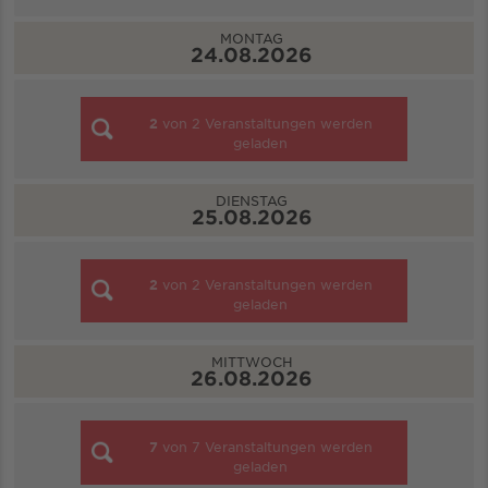
MONTAG
24.08.2026
2
von
2
Veranstaltungen werden
geladen
DIENSTAG
25.08.2026
2
von
2
Veranstaltungen werden
geladen
MITTWOCH
26.08.2026
7
von
7
Veranstaltungen werden
geladen