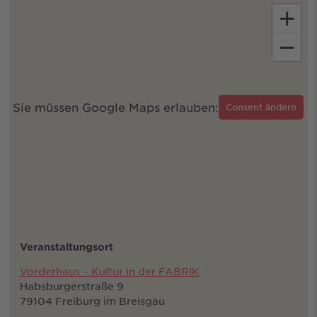
+
−
Sie müssen Google Maps erlauben:
Consent ändern
Veranstaltungsort
Vorderhaus – Kultur in der FABRIK
Habsburgerstraße 9
79104 Freiburg im Breisgau