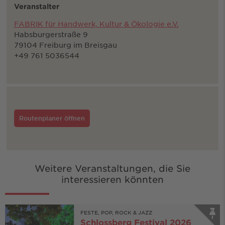
Veranstalter
FABRIK für Handwerk, Kultur & Ökologie e.V.
Habsburgerstraße 9
79104 Freiburg im Breisgau
+49 761 5036544
Routenplaner öffnen
Weitere Veranstaltungen, die Sie
interessieren könnten
FESTE, POP, ROCK & JAZZ
Schlossberg Festival 2026