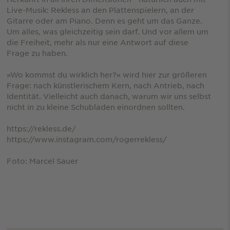
Live-Musik: Rekless an den Plattenspielern, an der
Gitarre oder am Piano. Denn es geht um das Ganze.
Um alles, was gleichzeitig sein darf. Und vor allem um
die Freiheit, mehr als nur eine Antwort auf diese
Frage zu haben.
»Wo kommst du wirklich her?« wird hier zur größeren
Frage: nach künstlerischem Kern, nach Antrieb, nach
Identität. Vielleicht auch danach, warum wir uns selbst
nicht in zu kleine Schubladen einordnen sollten.
https://rekless.de/
https://www.instagram.com/rogerrekless/
Foto: Marcel Sauer