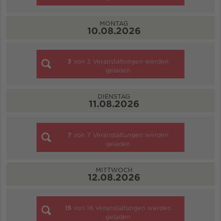
MONTAG
10.08.2026
3
von
3
Veranstaltungen werden
geladen
DIENSTAG
11.08.2026
7
von
7
Veranstaltungen werden
geladen
MITTWOCH
12.08.2026
15
von
16
Veranstaltungen werden
geladen