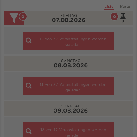
Liste
Karte
FREITAG
0
0
07.08.2026
15
von
37
Veranstaltungen werden
geladen
SAMSTAG
08.08.2026
15
von
37
Veranstaltungen werden
geladen
SONNTAG
09.08.2026
12
von
12
Veranstaltungen werden
geladen