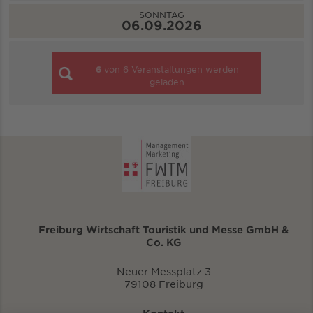
SONNTAG
06.09.2026
6
von
6
Veranstaltungen werden
geladen
Freiburg Wirtschaft Touristik und Messe GmbH &
Co. KG
Neuer Messplatz 3
79108 Freiburg