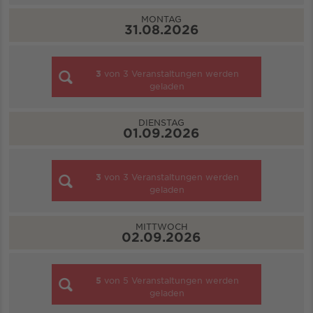
MONTAG
31.08.2026
3
von
3
Veranstaltungen werden
geladen
DIENSTAG
01.09.2026
3
von
3
Veranstaltungen werden
geladen
MITTWOCH
02.09.2026
5
von
5
Veranstaltungen werden
geladen