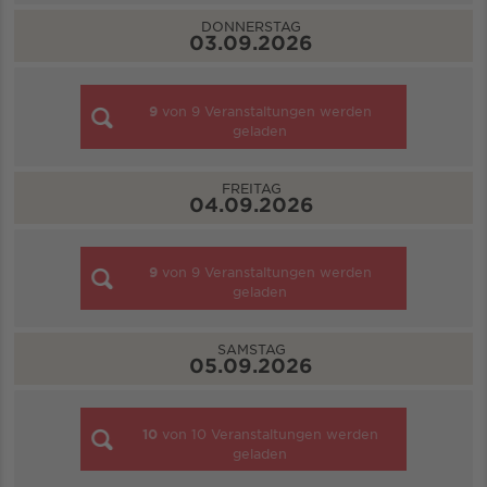
DONNERSTAG
03.09.2026
9
von
9
Veranstaltungen werden
geladen
FREITAG
04.09.2026
9
von
9
Veranstaltungen werden
geladen
SAMSTAG
05.09.2026
10
von
10
Veranstaltungen werden
geladen