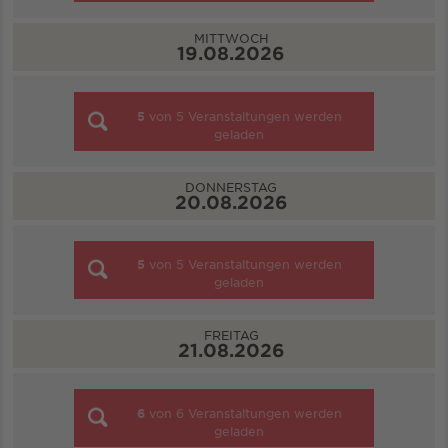
MITTWOCH
19.08.2026
5
von
5
Veranstaltungen werden
geladen
DONNERSTAG
20.08.2026
5
von
5
Veranstaltungen werden
geladen
FREITAG
21.08.2026
6
von
6
Veranstaltungen werden
geladen