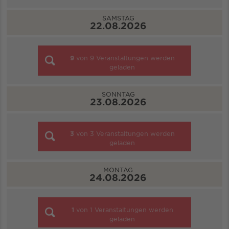
SAMSTAG
22.08.2026
9
von
9
Veranstaltungen werden
geladen
SONNTAG
23.08.2026
3
von
3
Veranstaltungen werden
geladen
MONTAG
24.08.2026
1
von
1
Veranstaltungen werden
geladen