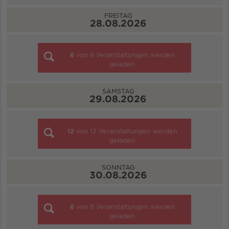
FREITAG
28.08.2026
6
von
6
Veranstaltungen werden
geladen
SAMSTAG
29.08.2026
12
von
12
Veranstaltungen werden
geladen
SONNTAG
30.08.2026
6
von
6
Veranstaltungen werden
geladen