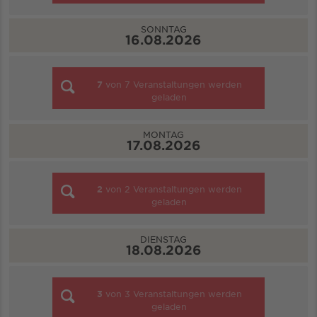
SONNTAG
16.08.2026
7
von
7
Veranstaltungen werden
geladen
MONTAG
17.08.2026
2
von
2
Veranstaltungen werden
geladen
DIENSTAG
18.08.2026
3
von
3
Veranstaltungen werden
geladen