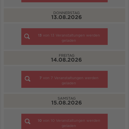
DONNERSTAG
13.08.2026
13
von
13
Veranstaltungen werden
geladen
FREITAG
14.08.2026
7
von
7
Veranstaltungen werden
geladen
SAMSTAG
15.08.2026
10
von
10
Veranstaltungen werden
geladen