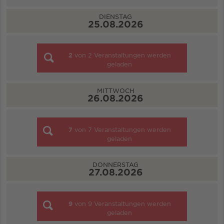
DIENSTAG
25.08.2026
2
von
2
Veranstaltungen werden
geladen
MITTWOCH
26.08.2026
7
von
7
Veranstaltungen werden
geladen
DONNERSTAG
27.08.2026
9
von
9
Veranstaltungen werden
geladen