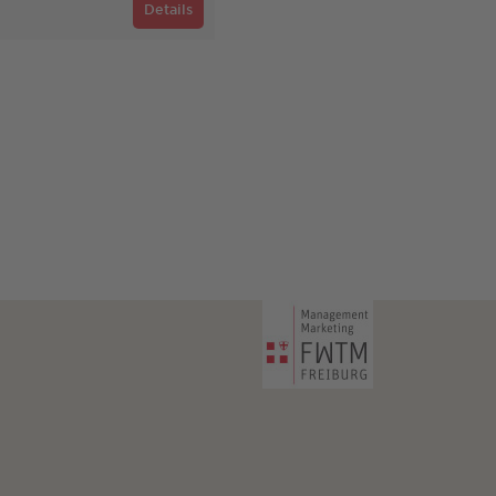
Details