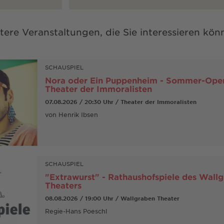
tere Veranstaltungen, die Sie interessieren kön
SCHAUSPIEL
Nora oder Ein Puppenheim - Sommer-Open
Theater der Immoralisten
07.08.2026 / 20:30 Uhr / Theater der Immoralisten
von Henrik Ibsen
SCHAUSPIEL
"Extrawurst" - Rathaushofspiele des Wall
Theaters
08.08.2026 / 19:00 Uhr / Wallgraben Theater
Regie-Hans Poeschl