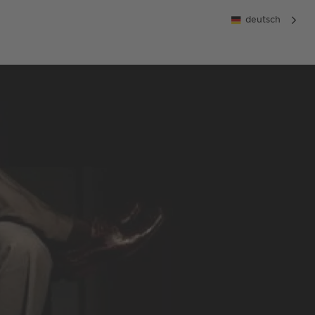
deutsch