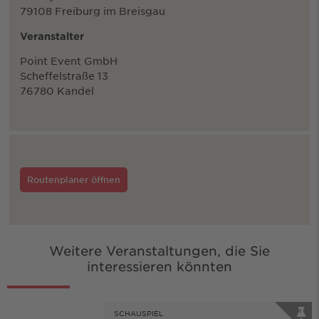
79108 Freiburg im Breisgau
Veranstalter
Point Event GmbH
Scheffelstraße 13
76780 Kandel
Routenplaner öffnen
Weitere Veranstaltungen, die Sie
interessieren könnten
SCHAUSPIEL