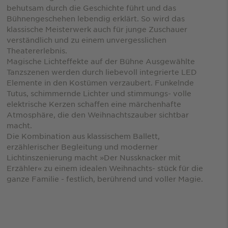
behutsam durch die Geschichte führt und das
Bühnengeschehen lebendig erklärt. So wird das
klassische Meisterwerk auch für junge Zuschauer
verständlich und zu einem unvergesslichen
Theatererlebnis.
Magische Lichteffekte auf der Bühne Ausgewählte
Tanzszenen werden durch liebevoll integrierte LED
Elemente in den Kostümen verzaubert. Funkelnde
Tutus, schimmernde Lichter und stimmungs- volle
elektrische Kerzen schaffen eine märchenhafte
Atmosphäre, die den Weihnachtszauber sichtbar
macht.
Die Kombination aus klassischem Ballett,
erzählerischer Begleitung und moderner
Lichtinszenierung macht »Der Nussknacker mit
Erzähler« zu einem idealen Weihnachts- stück für die
ganze Familie - festlich, berührend und voller Magie.