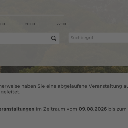
:00
20:00
22:00
herweise haben Sie eine abgelaufene Veranstaltung au
geleitet.
eranstaltungen
im Zeitraum vom
09.08.2026
bis zum