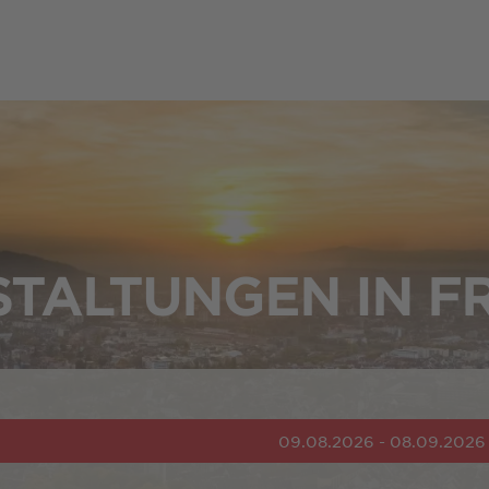
TALTUNGEN IN F
09.08.2026 - 08.09.2026