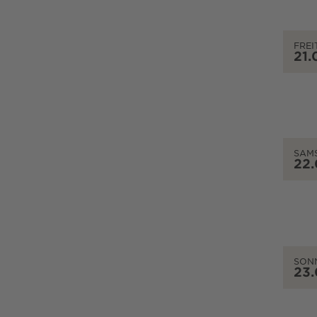
FREI
21.
SAM
22
SON
23