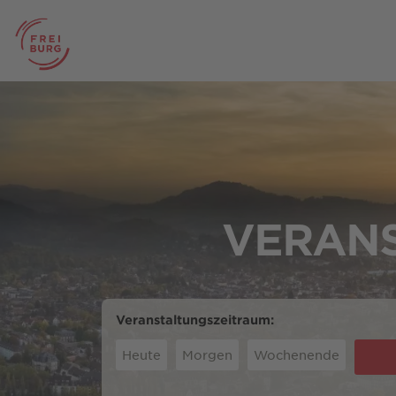
VERANS
Veranstaltungszeitraum:
Heute
Morgen
Wochenende