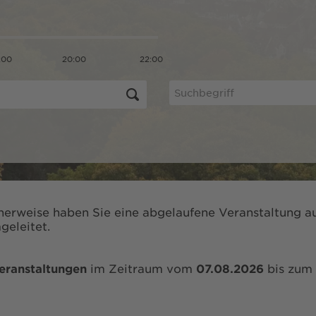
:00
20:00
22:00
herweise haben Sie eine abgelaufene Veranstaltung au
geleitet.
eranstaltungen
im Zeitraum vom
07.08.2026
bis zum