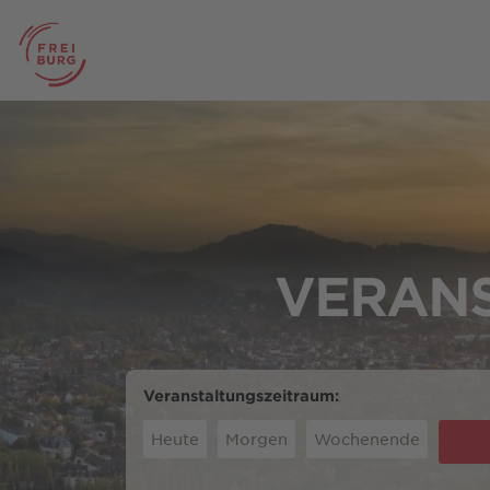
VERANS
Veranstaltungszeitraum:
Heute
Morgen
Wochenende