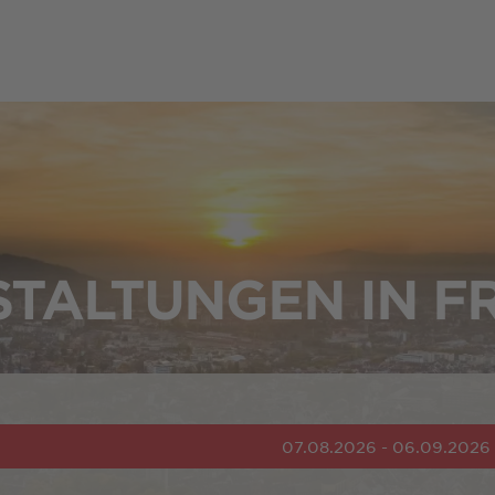
TALTUNGEN IN F
07.08.2026 - 06.09.2026