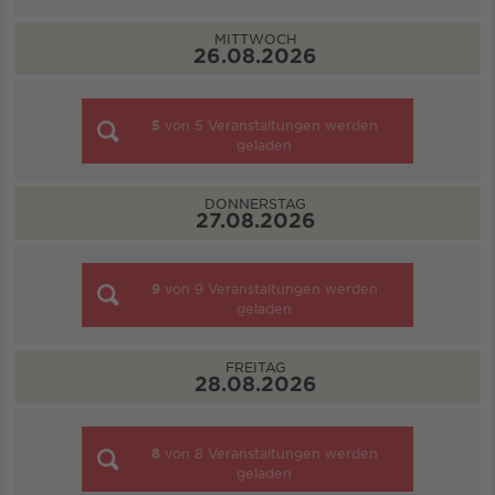
MITTWOCH
26.08.2026
5
von
5
Veranstaltungen werden
geladen
DONNERSTAG
27.08.2026
9
von
9
Veranstaltungen werden
geladen
FREITAG
28.08.2026
8
von
8
Veranstaltungen werden
geladen