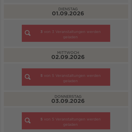
DIENSTAG
01.09.2026
3
von
3
Veranstaltungen werden
geladen
MITTWOCH
02.09.2026
5
von
5
Veranstaltungen werden
geladen
DONNERSTAG
03.09.2026
5
von
5
Veranstaltungen werden
geladen