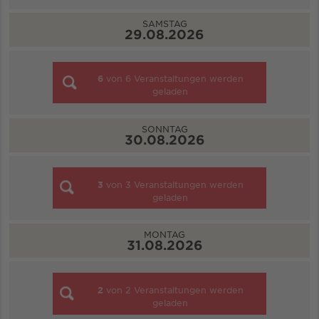
SAMSTAG
29.08.2026
6
von
6
Veranstaltungen werden
geladen
SONNTAG
30.08.2026
3
von
3
Veranstaltungen werden
geladen
MONTAG
31.08.2026
2
von
2
Veranstaltungen werden
geladen