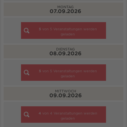
MONTAG
07.09.2026
5
von
5
Veranstaltungen werden
geladen
DIENSTAG
08.09.2026
5
von
5
Veranstaltungen werden
geladen
MITTWOCH
09.09.2026
4
von
4
Veranstaltungen werden
geladen