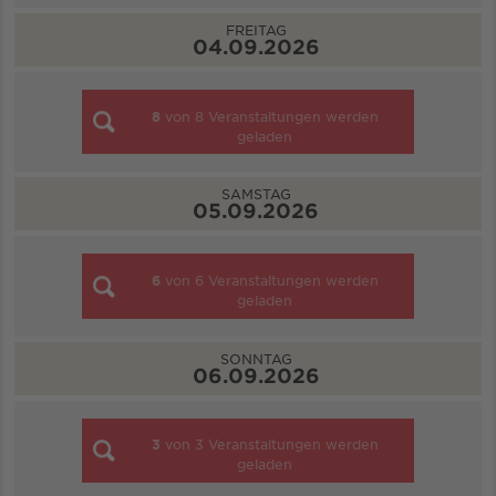
FREITAG
04.09.2026
8
von
8
Veranstaltungen werden
geladen
SAMSTAG
05.09.2026
6
von
6
Veranstaltungen werden
geladen
SONNTAG
06.09.2026
3
von
3
Veranstaltungen werden
geladen