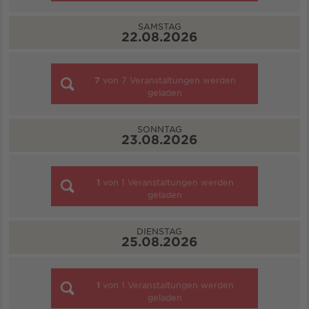
SAMSTAG
22.08.2026
7
von
7
Veranstaltungen werden
geladen
SONNTAG
23.08.2026
1
von
1
Veranstaltungen werden
geladen
DIENSTAG
25.08.2026
1
von
1
Veranstaltungen werden
geladen