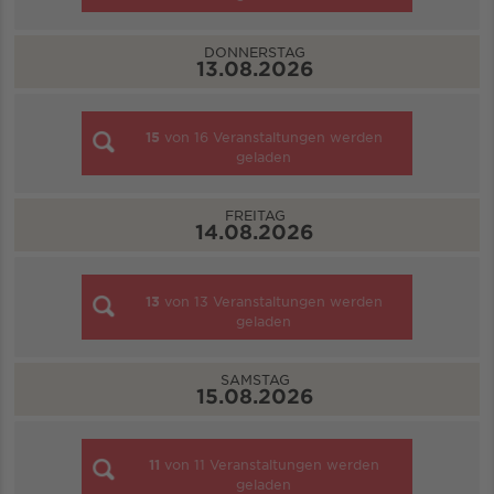
DONNERSTAG
13.08.2026
15
von
16
Veranstaltungen werden
geladen
FREITAG
14.08.2026
13
von
13
Veranstaltungen werden
geladen
SAMSTAG
15.08.2026
11
von
11
Veranstaltungen werden
geladen