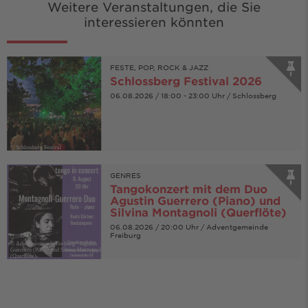
Weitere Veranstaltungen, die Sie
interessieren könnten
FESTE, POP, ROCK & JAZZ
Schlossberg Festival 2026
06.08.2026 / 18:00 - 23:00 Uhr / Schlossberg
© Schlossberg Festival
GENRES
Tangokonzert mit dem Duo
Agustin Guerrero (Piano) und
Silvina Montagnoli (Querflöte)
06.08.2026 / 20:00 Uhr / Adventgemeinde
Freiburg
© Adventgemeinde Freiburg - Agustin
Guerrero (Piano) und Silvina Montagnoli
(Querflöte)