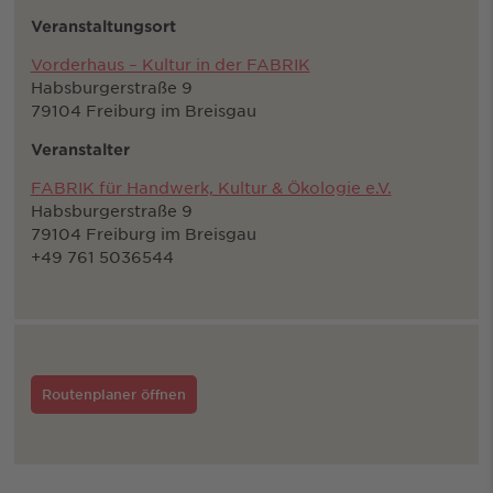
Veranstaltungsort
Vorderhaus – Kultur in der FABRIK
Habsburgerstraße 9
79104 Freiburg im Breisgau
Veranstalter
FABRIK für Handwerk, Kultur & Ökologie e.V.
Habsburgerstraße 9
79104 Freiburg im Breisgau
+49 761 5036544
Routenplaner öffnen