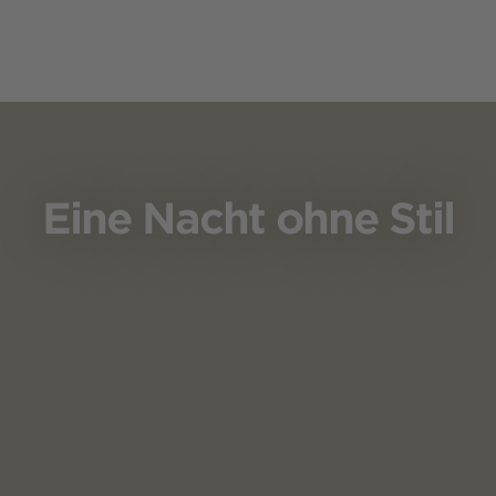
Eine Nacht ohne Stil