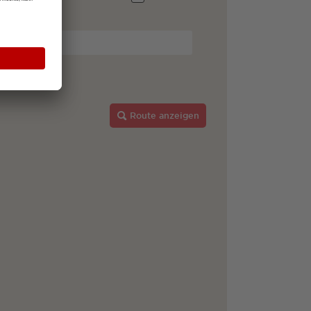
Route anzeigen