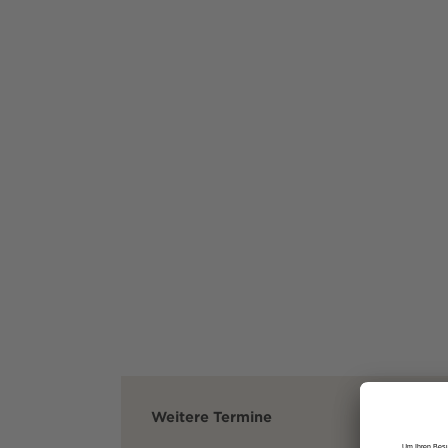
Weitere Termine