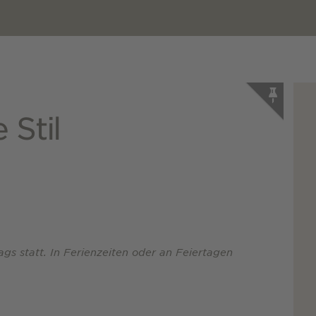
 Stil
ags statt. In Ferienzeiten oder an Feiertagen