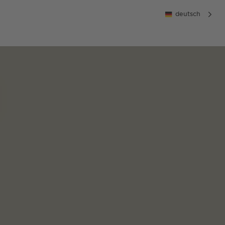
deutsch