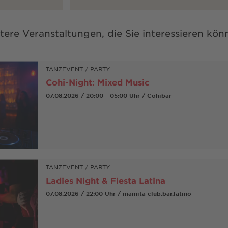
tere Veranstaltungen, die Sie interessieren kön
TANZEVENT / PARTY
Cohi-Night: Mixed Music
07.08.2026 / 20:00 - 05:00 Uhr / Cohibar
TANZEVENT / PARTY
Ladies Night & Fiesta Latina
07.08.2026 / 22:00 Uhr / mamita club.bar.latino