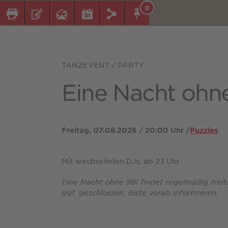
0
TANZEVENT / PARTY
Eine Nacht ohne
Freitag, 07.08.2026 / 20:00 Uhr /
Puzzles
Mit wechselnden DJs, ab 23 Uhr
Eine Nacht ohne Stil findet regelmäßig freit
ggf. geschlossen. Bitte vorab informieren.