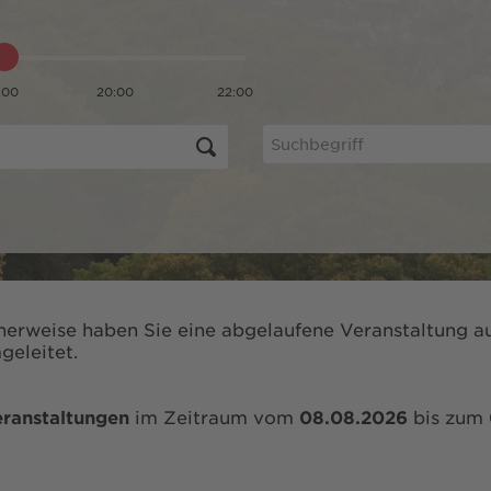
:00
20:00
22:00
herweise haben Sie eine abgelaufene Veranstaltung au
geleitet.
ranstaltungen
im Zeitraum vom
08.08.2026
bis zum