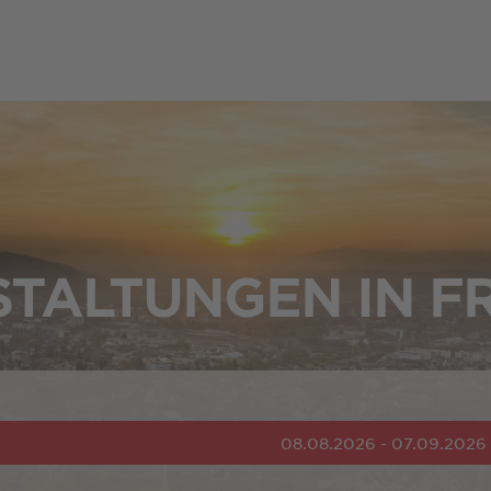
TALTUNGEN IN F
08.08.2026 - 07.09.2026