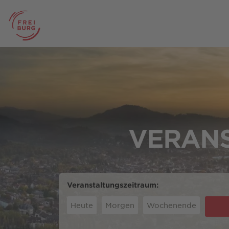
VERANS
Veranstaltungszeitraum:
Heute
Morgen
Wochenende