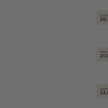
DON
20
FREI
21.
SAM
22