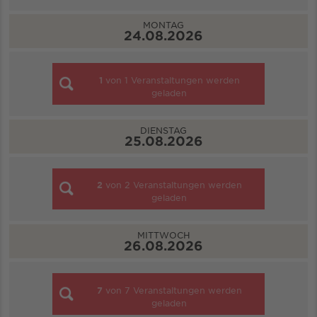
MONTAG
24.08.2026
1
von
1
Veranstaltungen werden
geladen
DIENSTAG
25.08.2026
2
von
2
Veranstaltungen werden
geladen
MITTWOCH
26.08.2026
7
von
7
Veranstaltungen werden
geladen