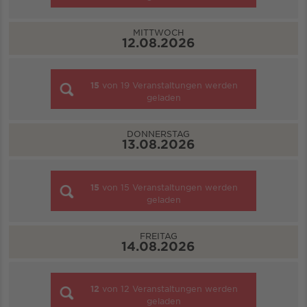
MITTWOCH
12.08.2026
15
von
19
Veranstaltungen werden
geladen
DONNERSTAG
13.08.2026
15
von
15
Veranstaltungen werden
geladen
FREITAG
14.08.2026
12
von
12
Veranstaltungen werden
geladen