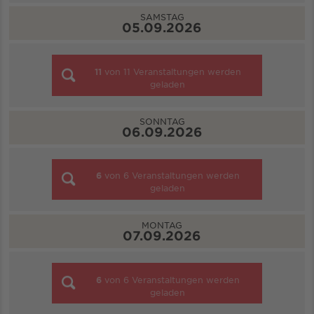
SAMSTAG
05.09.2026
11
von
11
Veranstaltungen werden
geladen
SONNTAG
06.09.2026
6
von
6
Veranstaltungen werden
geladen
MONTAG
07.09.2026
6
von
6
Veranstaltungen werden
geladen