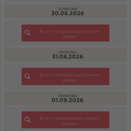
SONNTAG
30.08.2026
6
von
6
Veranstaltungen werden
geladen
MONTAG
31.08.2026
3
von
3
Veranstaltungen werden
geladen
DIENSTAG
01.09.2026
3
von
3
Veranstaltungen werden
geladen