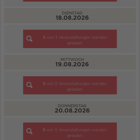
DIENSTAG
18.08.2026
3
von
3
Veranstaltungen werden
geladen
MITTWOCH
19.08.2026
5
von
5
Veranstaltungen werden
geladen
DONNERSTAG
20.08.2026
5
von
5
Veranstaltungen werden
geladen