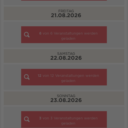
FREITAG
21.08.2026
6
von
6
Veranstaltungen werden
geladen
SAMSTAG
22.08.2026
12
von
12
Veranstaltungen werden
geladen
SONNTAG
23.08.2026
3
von
3
Veranstaltungen werden
geladen