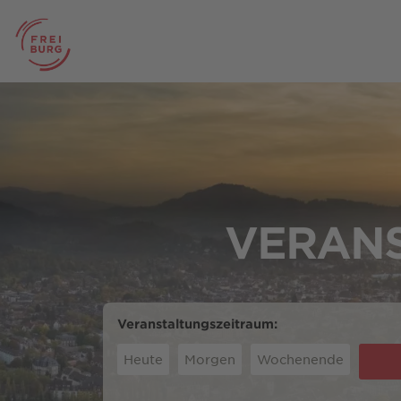
VERANS
Veranstaltungszeitraum:
Heute
Morgen
Wochenende