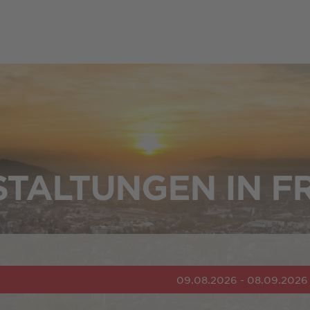
TALTUNGEN IN F
09.08.2026 - 08.09.2026