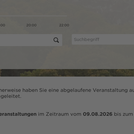
:00
20:00
22:00
herweise haben Sie eine abgelaufene Veranstaltung au
geleitet.
eranstaltungen
im Zeitraum vom
09.08.2026
bis zu