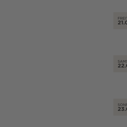
FREI
21.
SAM
22
SON
23