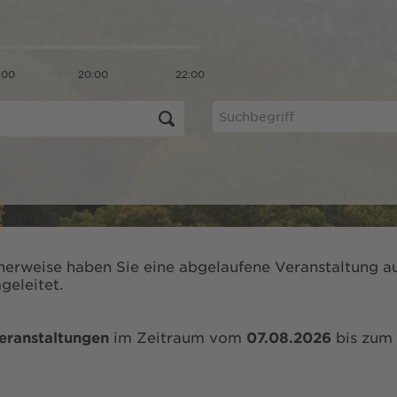
:00
20:00
22:00
herweise haben Sie eine abgelaufene Veranstaltung au
geleitet.
eranstaltungen
im Zeitraum vom
07.08.2026
bis zum