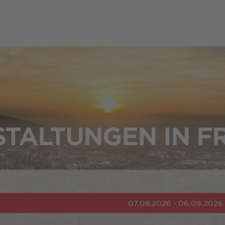
TALTUNGEN IN F
07.08.2026 - 06.09.2026