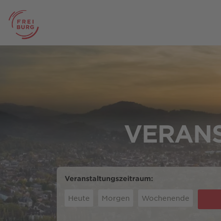
VERANS
Veranstaltungszeitraum:
Heute
Morgen
Wochenende