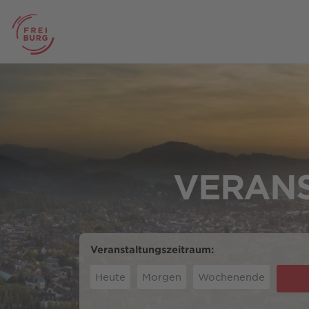
VERANS
Veranstaltungszeitraum:
Heute
Morgen
Wochenende