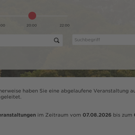
:00
20:00
22:00
herweise haben Sie eine abgelaufene Veranstaltung au
geleitet.
ranstaltungen
im Zeitraum vom
07.08.2026
bis zum