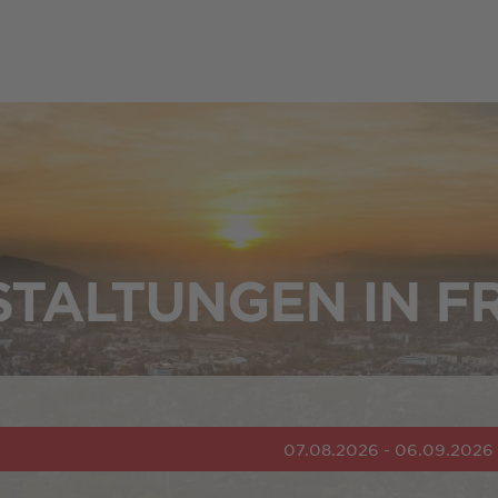
TALTUNGEN IN F
07.08.2026 - 06.09.2026