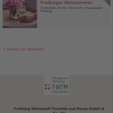
Freiburger Weinsommer
10.08.2026 / 18:00 - 00:00 Uhr / Münsterplatz
Freiburg
zurück zur Übersicht
Freiburg Wirtschaft Touristik und Messe GmbH &