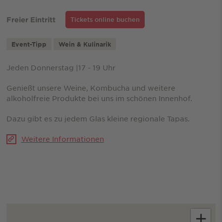
Freier Eintritt
Tickets online buchen
Event-Tipp
Wein & Kulinarik
Jeden Donnerstag |17 - 19 Uhr
Genießt unsere Weine, Kombucha und weitere
alkoholfreie Produkte bei uns im schönen Innenhof.
Dazu gibt es zu jedem Glas kleine regionale Tapas.
Weitere Informationen
+