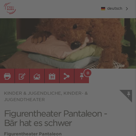
deutsch
0
KINDER & JUGENDLICHE, KINDER- &
JUGENDTHEATER
Figurentheater Pantaleon -
Bär hat es schwer
Figurentheater Pantaleon