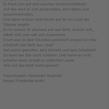
Er freut sich auf sein weiches Winterschlafbett.
Auf der wird er sich ausstrecken, sich räkeln und
zusammenrollen.
Und dann wird er federleicht auf ihr ins Land der
Träume segeln.
Es ist soweit. Er plumpst auf sein Bett, streckt sich,
räkelt sich und rollt sich zusammen.
Doch was ist das? Da pikst und kneift etwas! Der Bär
schüttelt sein Bett aus. Und?
Hat nichts geholfen, kein Rütteln und kein Schütteln!
So kann der Bär nicht schlafen. Und wenn er nicht
schlafen kann, kriegt er schlechte Laune.
Wie soll das bloß weitergehen?
Figurenspiel: Alexander Baginski
Regie: Friederike Krahl