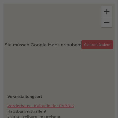
+
−
Sie müssen Google Maps erlauben:
Consent ändern
Veranstaltungsort
Vorderhaus – Kultur in der FABRIK
Habsburgerstraße 9
79104 Freiburg im Breisgau