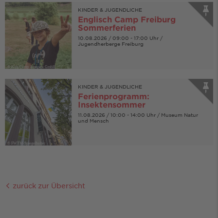
KINDER & JUGENDLICHE
Englisch Camp Freiburg
Sommerferien
10.08.2026 / 09:00 - 17:00 Uhr /
Jugendherberge Freiburg
© Kids Camp America GmbH
KINDER & JUGENDLICHE
Ferienprogramm:
Insektensommer
11.08.2026 / 10:00 - 14:00 Uhr / Museum Natur
und Mensch
© FWTM-Spiegelhalter
zurück zur Übersicht