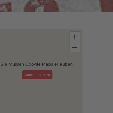
+
−
Sie müssen Google Maps erlauben:
Consent ändern