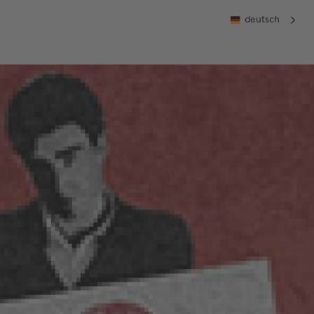
deutsch