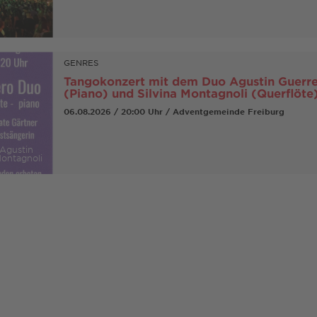
GENRES
Tangokonzert mit dem Duo Agustin Guerr
(Piano) und Silvina Montagnoli (Querflöte
06.08.2026 / 20:00 Uhr / Adventgemeinde Freiburg
Agustin
Montagnoli