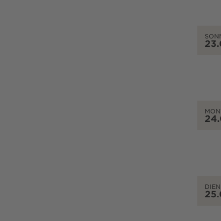
SON
23
MON
24
DIEN
25