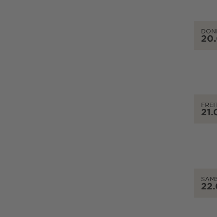
DON
20
FREI
21.
SAM
22