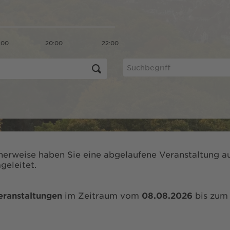
:00
20:00
22:00
herweise haben Sie eine abgelaufene Veranstaltung au
geleitet.
eranstaltungen
im Zeitraum vom
08.08.2026
bis zu