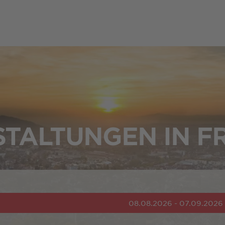
TALTUNGEN IN F
08.08.2026 - 07.09.2026