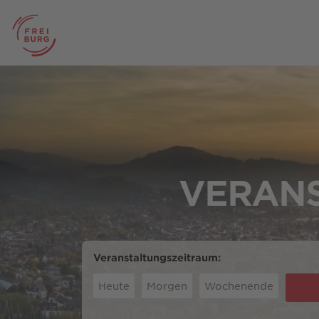
VERANS
Veranstaltungszeitraum:
Heute
Morgen
Wochenende