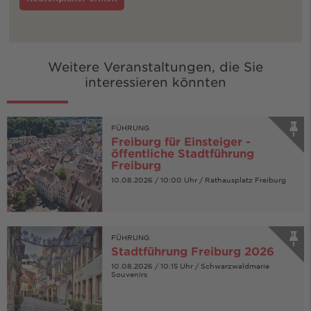
Weitere Veranstaltungen, die Sie
interessieren könnten
FÜHRUNG
Freiburg für Einsteiger -
öffentliche Stadtführung
Freiburg
10.08.2026 / 10:00 Uhr / Rathausplatz Freiburg
FÜHRUNG
Stadtführung Freiburg 2026
10.08.2026 / 10:15 Uhr / Schwarzwaldmarie
Souvenirs