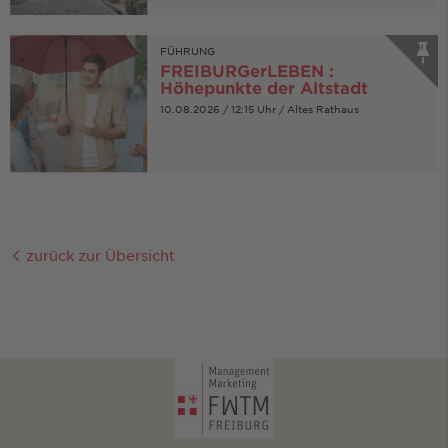
FÜHRUNG
FREIBURGerLEBEN :
Höhepunkte der Altstadt
10.08.2026 / 12:15 Uhr / Altes Rathaus
zurück zur Übersicht