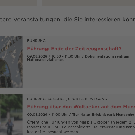
tere Veranstaltungen, die Sie interessieren kön
FÜHRUNG
Führung: Ende der Zeitzeugenschaft?
09.08.2026 / 10:30 - 11:30 Uhr / Dokumentationszentrum
Nationalsozialismus
FÜHRUNG, SONSTIGE, SPORT & BEWEGUNG
Führung über den Weltacker auf dem Mun
09.08.2026 / 11:00 Uhr / Tier-Natur-Erlebnispark Mundenho
Öffentliche Führungen von Mai bis Oktober an jedem 2. 
Monat um 11 Uhr. Die beschilderte Dauerausstellung kann
kostenfrei besucht werden.