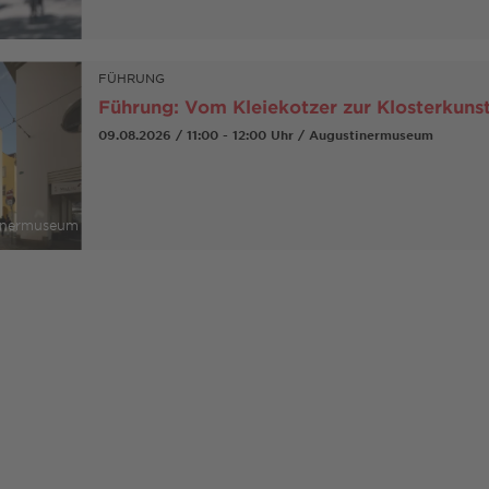
FÜHRUNG
Führung: Vom Kleiekotzer zur Klosterkuns
09.08.2026 / 11:00 - 12:00 Uhr / Augustinermuseum
tinermuseum