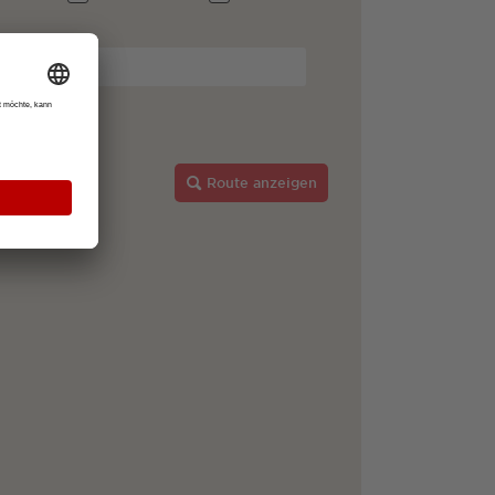
Route anzeigen